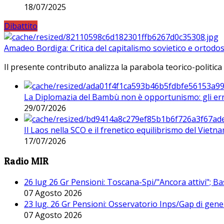
18/07/2025
Dibattito
Amadeo Bordiga: Critica del capitalismo sovietico e ortodos
Il presente contributo analizza la parabola teorico-politica
La Diplomazia del Bambù non è opportunismo: gli erro
29/07/2026
Il Laos nella SCO e il frenetico equilibrismo del Vietna
17/07/2026
Radio MIR
26 lug 26 Gr Pensioni: Toscana-Spi/"Ancora attivi"; Ba
07 Agosto 2026
23 lug. 26 Gr Pensioni: Osservatorio Inps/Gap di gener
07 Agosto 2026