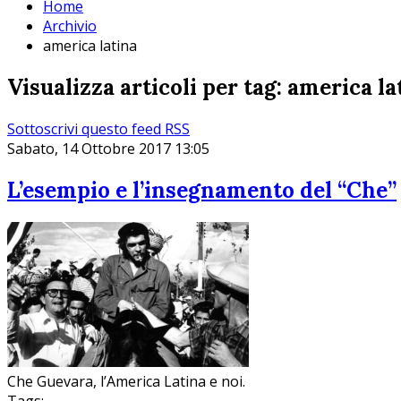
Home
Archivio
america latina
Visualizza articoli per tag: america la
Sottoscrivi questo feed RSS
Sabato, 14 Ottobre 2017 13:05
L’esempio e l’insegnamento del “Che”
Che Guevara, l’America Latina e noi.