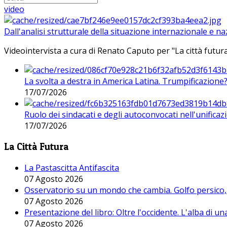
video
Dall'analisi strutturale della situazione internazionale e n
Videointervista a cura di Renato Caputo per "La città futura
La svolta a destra in America Latina. Trumpificazione
17/07/2026
Ruolo dei sindacati e degli autoconvocati nell'unificaz
17/07/2026
La Città Futura
La Pastascitta Antifascita
07 Agosto 2026
Osservatorio su un mondo che cambia. Golfo persico, H
07 Agosto 2026
Presentazione del libro: Oltre l'occidente. L'alba di u
07 Agosto 2026