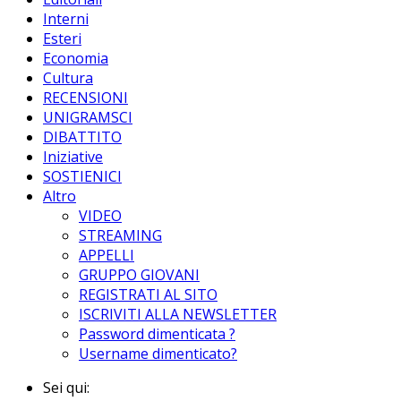
Interni
Esteri
Economia
Cultura
RECENSIONI
UNIGRAMSCI
DIBATTITO
Iniziative
SOSTIENICI
Altro
VIDEO
STREAMING
APPELLI
GRUPPO GIOVANI
REGISTRATI AL SITO
ISCRIVITI ALLA NEWSLETTER
Password dimenticata ?
Username dimenticato?
Sei qui: