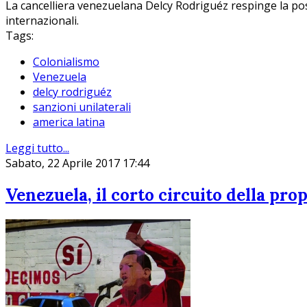
La cancelliera venezuelana Delcy Rodriguéz respinge la pos
internazionali.
Tags:
Colonialismo
Venezuela
delcy rodriguéz
sanzioni unilaterali
america latina
Leggi tutto...
Sabato, 22 Aprile 2017 17:44
Venezuela, il corto circuito della pr