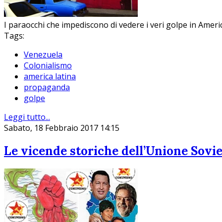
I paraocchi che impediscono di vedere i veri golpe in Americ
Tags:
Venezuela
Colonialismo
america latina
propaganda
golpe
Leggi tutto...
Sabato, 18 Febbraio 2017 14:15
Le vicende storiche dell’Unione Soviet