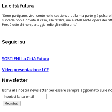
La città futura
“Sono partigiano, vivo, sento nelle coscienze della mia parte già pulsare l’
succede non è dovuta al caso, alla fatalità, ma è intelligente opera dei ci
Perciò odio chi non parteggia, odio gli indifferenti.”
Seguici su
SOSTIENI La Città Futura
Video presentazione LCF
Newsletter
Iscrivi alla nostra newsletter per essere sempre aggiornato sulle no