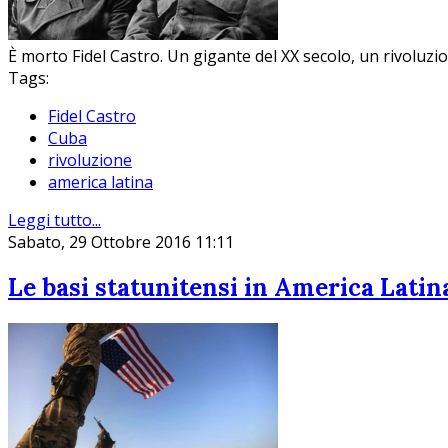
È morto Fidel Castro. Un gigante del XX secolo, un rivoluzi
Tags:
Fidel Castro
Cuba
rivoluzione
america latina
Leggi tutto...
Sabato, 29 Ottobre 2016 11:11
Le basi statunitensi in America Latin