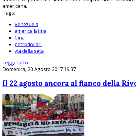
americana.
Tags:
Venezuela
america latina
Cina
petrodollari
via della seta
Leggi tutto...
Domenica, 20 Agosto 2017 19:37
Il 22 agosto ancora al fianco della Ri