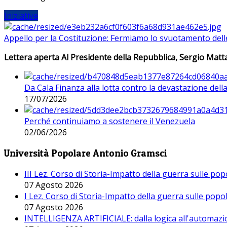
Iniziative
Appello per la Costituzione: Fermiamo lo svuotamento dell
Lettera aperta Al Presidente della Repubblica, Sergio Matta
Da Cala Finanza alla lotta contro la devastazione del
17/07/2026
Perché continuiamo a sostenere il Venezuela
02/06/2026
Università Popolare Antonio Gramsci
III Lez. Corso di Storia-Impatto della guerra sulle po
07 Agosto 2026
I Lez. Corso di Storia-Impatto della guerra sulle pop
07 Agosto 2026
INTELLIGENZA ARTIFICIALE: dalla logica all'automazio