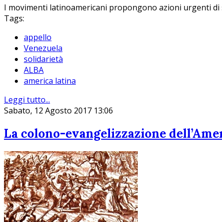
I movimenti latinoamericani propongono azioni urgenti di sol
Tags:
appello
Venezuela
solidarietà
ALBA
america latina
Leggi tutto...
Sabato, 12 Agosto 2017 13:06
La colono-evangelizzazione dell’Americ