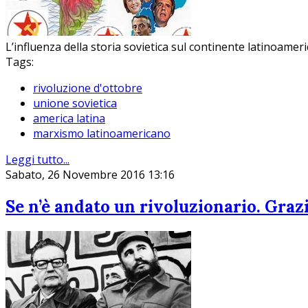
L’influenza della storia sovietica sul continente latinoamer
Tags:
rivoluzione d'ottobre
unione sovietica
america latina
marxismo latinoamericano
Leggi tutto...
Sabato, 26 Novembre 2016 13:16
Se n’è andato un rivoluzionario. Grazie