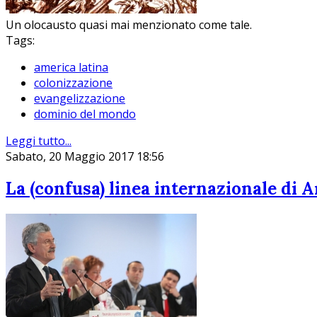
Un olocausto quasi mai menzionato come tale.
Tags:
america latina
colonizzazione
evangelizzazione
dominio del mondo
Leggi tutto...
Sabato, 20 Maggio 2017 18:56
La (confusa) linea internazionale di A