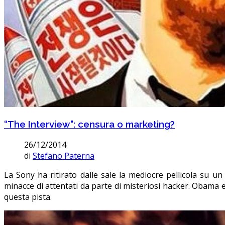
“The Interview": censura o marketing?
26/12/2014
di
Stefano Paterna
La Sony ha ritirato dalle sale la mediocre pellicola su u
minacce di attentati da parte di misteriosi hacker. Obama
questa pista.