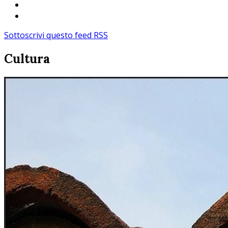
Sottoscrivi questo feed RSS
Cultura