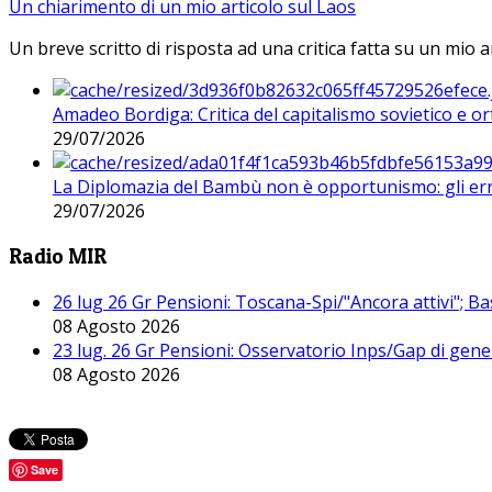
Un chiarimento di un mio articolo sul Laos
Un breve scritto di risposta ad una critica fatta su un mio a
Amadeo Bordiga: Critica del capitalismo sovietico e or
29/07/2026
La Diplomazia del Bambù non è opportunismo: gli erro
29/07/2026
Radio MIR
26 lug 26 Gr Pensioni: Toscana-Spi/"Ancora attivi"; Ba
08 Agosto 2026
23 lug. 26 Gr Pensioni: Osservatorio Inps/Gap di gener
08 Agosto 2026
Save