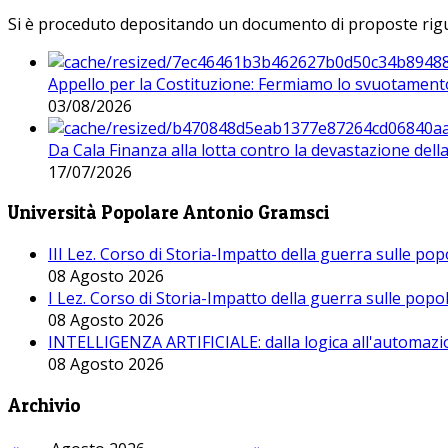
Si è proceduto depositando un documento di proposte riguarda
Appello per la Costituzione: Fermiamo lo svuotamento
03/08/2026
Da Cala Finanza alla lotta contro la devastazione del
17/07/2026
Università Popolare Antonio Gramsci
III Lez. Corso di Storia-Impatto della guerra sulle po
08 Agosto 2026
I Lez. Corso di Storia-Impatto della guerra sulle pop
08 Agosto 2026
INTELLIGENZA ARTIFICIALE: dalla logica all'automazio
08 Agosto 2026
Archivio