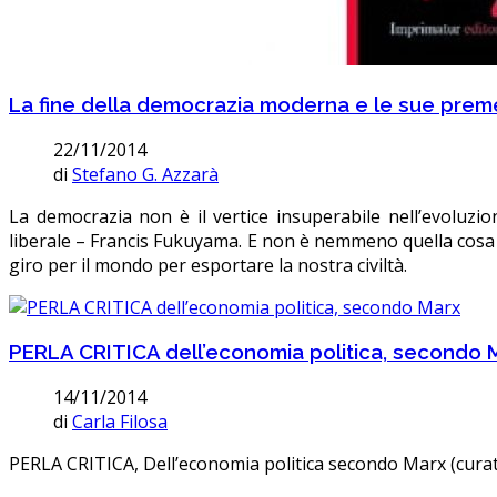
La fine della democrazia moderna e le sue premes
22/11/2014
di
Stefano G. Azzarà
La democrazia non è il vertice insuperabile nell’evoluz
liberale – Francis Fukuyama. E non è nemmeno quella cosa
giro per il mondo per esportare la nostra civiltà.
PERLA CRITICA dell’economia politica, secondo 
14/11/2014
di
Carla Filosa
PERLA CRITICA, Dell’economia politica secondo Marx (curato 