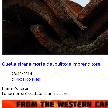
Quella strana morte del pulitore imprenditore
28/12/2014
di
Riccardo Filesi
Prima Puntata.
Forse non si è trattato di un incidente.