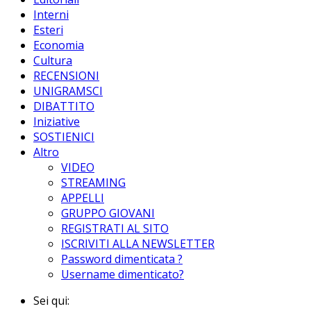
Interni
Esteri
Economia
Cultura
RECENSIONI
UNIGRAMSCI
DIBATTITO
Iniziative
SOSTIENICI
Altro
VIDEO
STREAMING
APPELLI
GRUPPO GIOVANI
REGISTRATI AL SITO
ISCRIVITI ALLA NEWSLETTER
Password dimenticata ?
Username dimenticato?
Sei qui: