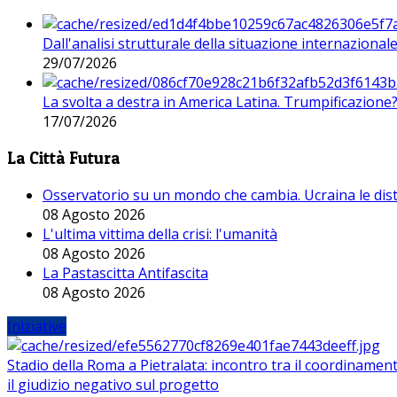
Dall'analisi strutturale della situazione internaziona
29/07/2026
La svolta a destra in America Latina. Trumpificazione
17/07/2026
La Città Futura
Osservatorio su un mondo che cambia. Ucraina le dist
08 Agosto 2026
L'ultima vittima della crisi: l'umanità
08 Agosto 2026
La Pastascitta Antifascita
08 Agosto 2026
Iniziative
Stadio della Roma a Pietralata: incontro tra il coordinamen
il giudizio negativo sul progetto