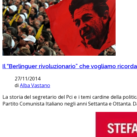
Il “Berlinguer rivoluzionario” che vogliamo ricord
27/11/2014
di
Alba Vastano
La storia del segretario del Pci e i temi cardine della polit
Partito Comunista Italiano negli anni Settanta e Ottanta. Da