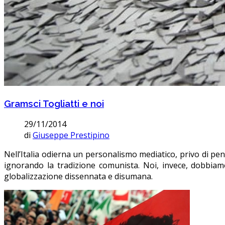
Gramsci Togliatti e noi
29/11/2014
di
Giuseppe Prestipino
Nell’Italia odierna un personalismo mediatico, privo di pen
ignorando la tradizione comunista. Noi, invece, dobbiam
globalizzazione dissennata e disumana.