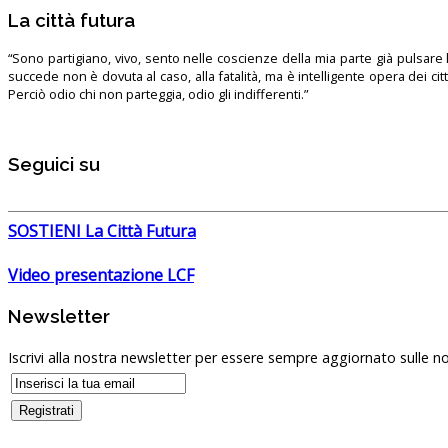
La città futura
“Sono partigiano, vivo, sento nelle coscienze della mia parte già pulsare l’
succede non è dovuta al caso, alla fatalità, ma è intelligente opera dei ci
Perciò odio chi non parteggia, odio gli indifferenti.”
Seguici su
SOSTIENI La Città Futura
Video presentazione LCF
Newsletter
Iscrivi alla nostra newsletter per essere sempre aggiornato sulle no