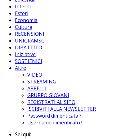
Interni
Esteri
Economia
Cultura
RECENSIONI
UNIGRAMSCI
DIBATTITO
Iniziative
SOSTIENICI
Altro
VIDEO
STREAMING
APPELLI
GRUPPO GIOVANI
REGISTRATI AL SITO
ISCRIVITI ALLA NEWSLETTER
Password dimenticata ?
Username dimenticato?
Sei qui: