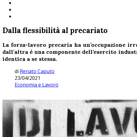
Dalla flessibilità al precariato
La forza-lavoro
precaria ha un’occupazione irr
dall’altra è una componente dell’esercito indust
identica a se stessa.
di
Renato Caputo
23/04/2021
Economia e Lavoro