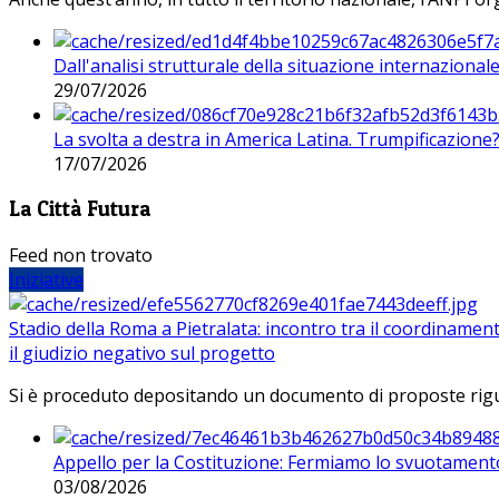
Dall'analisi strutturale della situazione internaziona
29/07/2026
La svolta a destra in America Latina. Trumpificazione
17/07/2026
La Città Futura
Feed non trovato
Iniziative
Stadio della Roma a Pietralata: incontro tra il coordinamen
il giudizio negativo sul progetto
Si è proceduto depositando un documento di proposte riguarda
Appello per la Costituzione: Fermiamo lo svuotamento
03/08/2026