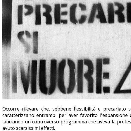
Occorre rilevare che, sebbene flessibilità e precariato 
caratterizzano entrambi per aver favorito l'espansione
lanciando un controverso programma che aveva la pretesa di
avuto scarsissimi effetti.