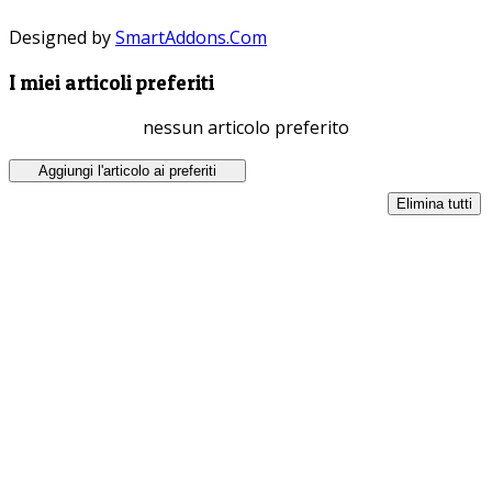
Designed by
SmartAddons.Com
I miei articoli preferiti
nessun articolo preferito