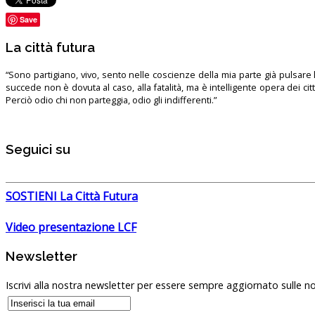
Save
La città futura
“Sono partigiano, vivo, sento nelle coscienze della mia parte già pulsare l’
succede non è dovuta al caso, alla fatalità, ma è intelligente opera dei ci
Perciò odio chi non parteggia, odio gli indifferenti.”
Seguici su
SOSTIENI La Città Futura
Video presentazione LCF
Newsletter
Iscrivi alla nostra newsletter per essere sempre aggiornato sulle no