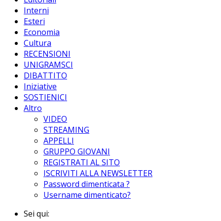
Interni
Esteri
Economia
Cultura
RECENSIONI
UNIGRAMSCI
DIBATTITO
Iniziative
SOSTIENICI
Altro
VIDEO
STREAMING
APPELLI
GRUPPO GIOVANI
REGISTRATI AL SITO
ISCRIVITI ALLA NEWSLETTER
Password dimenticata ?
Username dimenticato?
Sei qui: