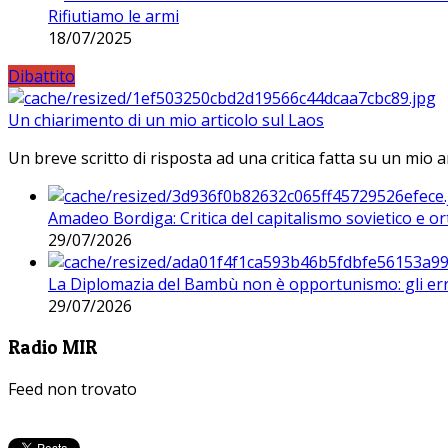
Rifiutiamo le armi
18/07/2025
Dibattito
Un chiarimento di un mio articolo sul Laos
Un breve scritto di risposta ad una critica fatta su un mio a
Amadeo Bordiga: Critica del capitalismo sovietico e or
29/07/2026
La Diplomazia del Bambù non è opportunismo: gli erro
29/07/2026
Radio MIR
Feed non trovato