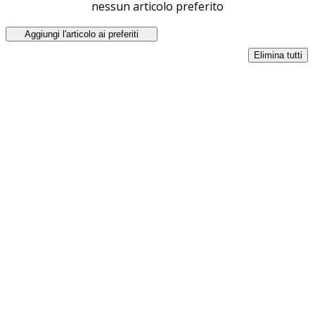
nessun articolo preferito