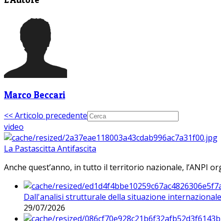
Marco Beccari
<< Articolo precedente
video
La Pastascitta Antifascita
Anche quest’anno, in tutto il territorio nazionale, l’ANPI org
Dall'analisi strutturale della situazione internaziona
29/07/2026