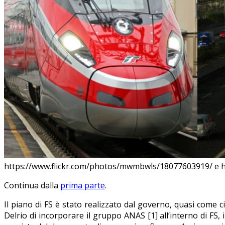
https://www.flickr.com/photos/mwmbwls/18077603919/ e h
Continua dalla
prima parte
.
Il piano di FS è stato realizzato dal governo, quasi come ci
Delrio di incorporare il gruppo ANAS [1] all’interno di FS, 