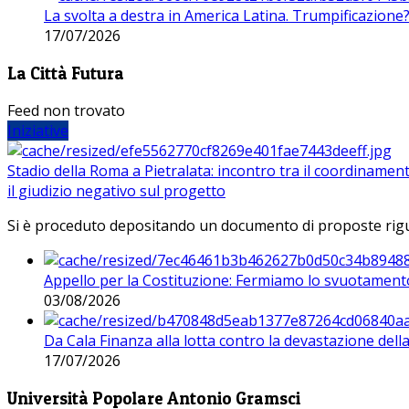
La svolta a destra in America Latina. Trumpificazione
17/07/2026
La Città Futura
Feed non trovato
Iniziative
Stadio della Roma a Pietralata: incontro tra il coordinamen
il giudizio negativo sul progetto
Si è proceduto depositando un documento di proposte riguarda
Appello per la Costituzione: Fermiamo lo svuotamento
03/08/2026
Da Cala Finanza alla lotta contro la devastazione del
17/07/2026
Università Popolare Antonio Gramsci