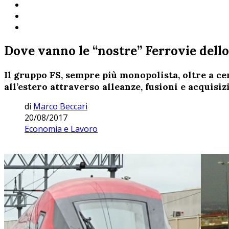
Dove vanno le “nostre” Ferrovie dello
Il gruppo FS, sempre più monopolista, oltre a cen
all’estero attraverso alleanze, fusioni e acquisiz
di
Marco Beccari
20/08/2017
Economia e Lavoro