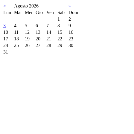
«
Agosto 2026
»
Lun
Mar
Mer
Gio
Ven
Sab
Dom
1
2
3
4
5
6
7
8
9
10
11
12
13
14
15
16
17
18
19
20
21
22
23
24
25
26
27
28
29
30
31