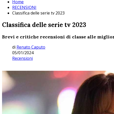
Home
RECENSIONI
Classifica delle serie tv 2023
Classifica delle serie tv 2023
Brevi e critiche recensioni di classe alle migli
di
Renato Caputo
05/01/2024
Recensioni