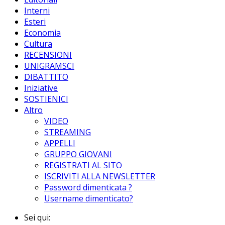
Interni
Esteri
Economia
Cultura
RECENSIONI
UNIGRAMSCI
DIBATTITO
Iniziative
SOSTIENICI
Altro
VIDEO
STREAMING
APPELLI
GRUPPO GIOVANI
REGISTRATI AL SITO
ISCRIVITI ALLA NEWSLETTER
Password dimenticata ?
Username dimenticato?
Sei qui: