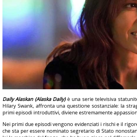
Daily Alaskan (Alaska Daily)
è una serie televisiva statuni
Hilary Swank, affronta una questione sostanziale: la stra
primi episodi introduttivi, diviene estremamente appassion
Nei primi due episodi vengono evidenziati i rischi e il rig
che sta per essere nominato segretario di Stato nonostante