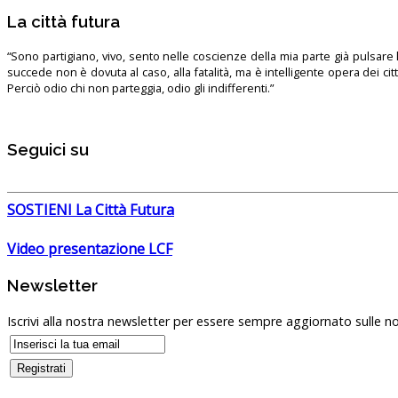
La città futura
“Sono partigiano, vivo, sento nelle coscienze della mia parte già pulsare l’
succede non è dovuta al caso, alla fatalità, ma è intelligente opera dei ci
Perciò odio chi non parteggia, odio gli indifferenti.”
Seguici su
SOSTIENI La Città Futura
Video presentazione LCF
Newsletter
Iscrivi alla nostra newsletter per essere sempre aggiornato sulle no