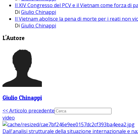
Il XIV Congresso del PCV e il Vietnam come forza di p
Di
Giulio Chinappi
Il Vietnam abolisce la pena di morte per i reati non vi
Di
Giulio Chinappi
L'Autore
Giulio Chinappi
<< Articolo precedente
video
Dall'analisi strutturale della situazione internazionale e n