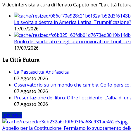
Videointervista a cura di Renato Caputo per "La città futura
La svolta a destra in America Latina. Trumpificazione
17/07/2026
Ruolo dei sindacati e degli autoconvocati nell'unificaz
17/07/2026
La Città Futura
La Pastascitta Antifascita
07 Agosto 2026
Osservatorio su un mondo che cambia. Golfo persico, H
07 Agosto 2026
Presentazione del libro: Oltre l'occidente. L'alba di u
07 Agosto 2026
Iniziative
Appello per la Costituzione: Fermiamo lo svuotamento dell