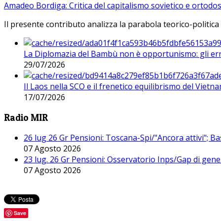
Amadeo Bordiga: Critica del capitalismo sovietico e ortodos
Il presente contributo analizza la parabola teorico-politica
La Diplomazia del Bambù non è opportunismo: gli erro
29/07/2026
Il Laos nella SCO e il frenetico equilibrismo del Vietna
17/07/2026
Radio MIR
26 lug 26 Gr Pensioni: Toscana-Spi/"Ancora attivi"; Ba
07 Agosto 2026
23 lug. 26 Gr Pensioni: Osservatorio Inps/Gap di gener
07 Agosto 2026
Save