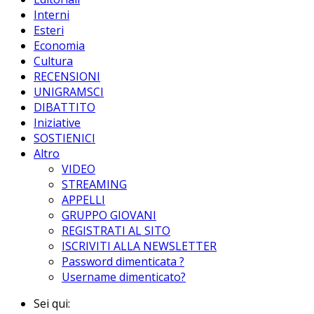
Interni
Esteri
Economia
Cultura
RECENSIONI
UNIGRAMSCI
DIBATTITO
Iniziative
SOSTIENICI
Altro
VIDEO
STREAMING
APPELLI
GRUPPO GIOVANI
REGISTRATI AL SITO
ISCRIVITI ALLA NEWSLETTER
Password dimenticata ?
Username dimenticato?
Sei qui: