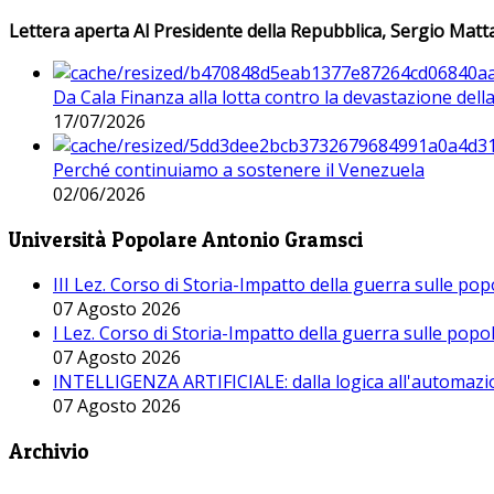
Lettera aperta Al Presidente della Repubblica, Sergio Matta
Da Cala Finanza alla lotta contro la devastazione del
17/07/2026
Perché continuiamo a sostenere il Venezuela
02/06/2026
Università Popolare Antonio Gramsci
III Lez. Corso di Storia-Impatto della guerra sulle po
07 Agosto 2026
I Lez. Corso di Storia-Impatto della guerra sulle pop
07 Agosto 2026
INTELLIGENZA ARTIFICIALE: dalla logica all'automazio
07 Agosto 2026
Archivio