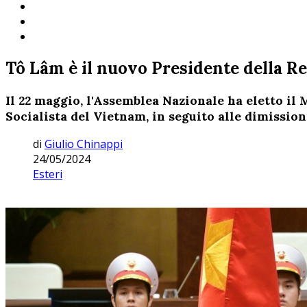
Tô Lâm è il nuovo Presidente della Re
Il 22 maggio, l'Assemblea Nazionale ha eletto i
Socialista del Vietnam, in seguito alle dimissio
di
Giulio Chinappi
24/05/2024
Esteri