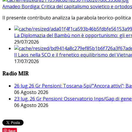
Amadeo Bordiga: Critica del capitalismo sovietico e ortodos
Il presente contributo analizza la parabola teorico-politica
La Diplomazia del Bambù non è opportunismo: gli erro
29/07/2026
Il Laos nella SCO e il frenetico equilibrismo del Vietna
17/07/2026
Radio MIR
26 lug 26 Gr Pensioni: Toscana-Spi/"Ancora attivi"; Ba
06 Agosto 2026
23 lug. 26 Gr Pensioni: Osservatorio Inps/Gap di gener
06 Agosto 2026
Save