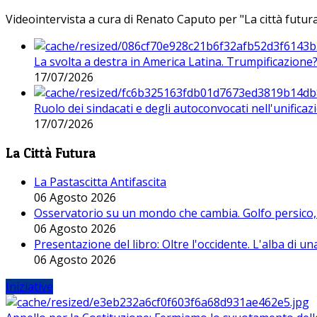
Videointervista a cura di Renato Caputo per "La città futura
La svolta a destra in America Latina. Trumpificazione
17/07/2026
Ruolo dei sindacati e degli autoconvocati nell'unificaz
17/07/2026
La Città Futura
La Pastascitta Antifascita
06 Agosto 2026
Osservatorio su un mondo che cambia. Golfo persico, H
06 Agosto 2026
Presentazione del libro: Oltre l'occidente. L'alba di u
06 Agosto 2026
Iniziative