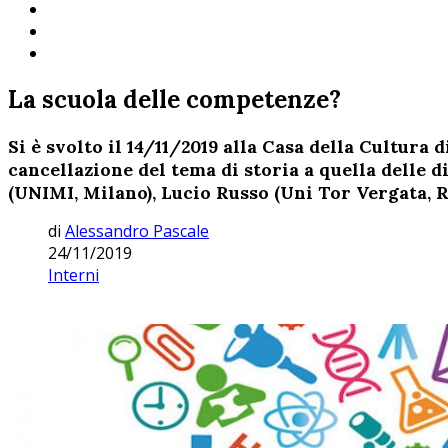
La scuola delle competenze?
Si è svolto il 14/11/2019 alla Casa della Cultur
cancellazione del tema di storia a quella delle d
(UNIMI, Milano), Lucio Russo (Uni Tor Vergata, 
di
Alessandro Pascale
24/11/2019
Interni