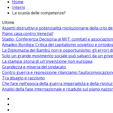
Home
Interni
La scuola delle competenze?
Ultime
Aspetti distruttivi e potenzialità rivoluzionarie della crisi d
Piano casa contro Venezia?
Stadio, Conferenza Decisoria al MIT: comitati e associazion
Amadeo Bordiga: Critica del capitalismo sovietico e ortodos
La Diplomazia del Bambù non è opportunismo: gli errori di
Solo un grande movimento sociale può salvarci da un gover
La stampa: storia di un'invenzione non europea
Grandezza e miseria del sindacato
Contro guerra e repressione rilanciamo l’autoconvocazion
Tra disagio e razzismo
Che fare nell'epoca della guerra imperialista e della rivolu
Analisi della fase internazionale e ricadute sul piano nazio