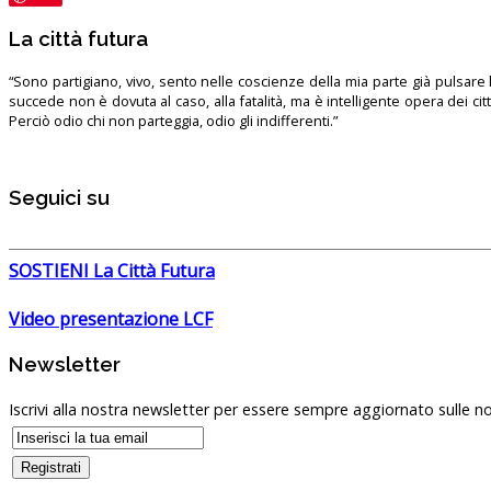
La città futura
“Sono partigiano, vivo, sento nelle coscienze della mia parte già pulsare l’
succede non è dovuta al caso, alla fatalità, ma è intelligente opera dei ci
Perciò odio chi non parteggia, odio gli indifferenti.”
Seguici su
SOSTIENI La Città Futura
Video presentazione LCF
Newsletter
Iscrivi alla nostra newsletter per essere sempre aggiornato sulle no