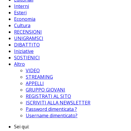
Interni
Esteri
Economia
Cultura
RECENSIONI
UNIGRAMSCI
DIBATTITO
Iniziative
SOSTIENICI
Altro
VIDEO
STREAMING
APPELLI
GRUPPO GIOVANI
REGISTRATI AL SITO
ISCRIVITI ALLA NEWSLETTER
Password dimenticata ?
Username dimenticato?
Sei qui: