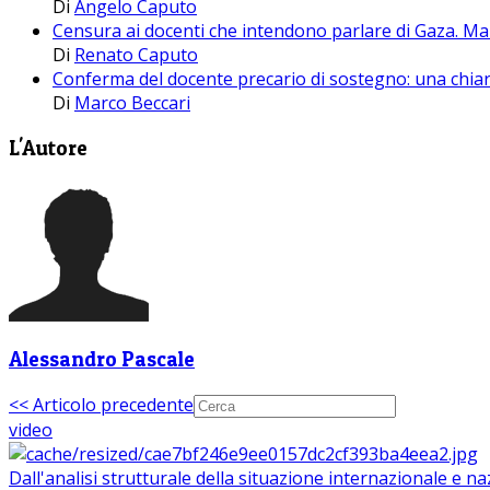
Di
Angelo Caputo
Censura ai docenti che intendono parlare di Gaza. Ma
Di
Renato Caputo
Conferma del docente precario di sostegno: una chiar
Di
Marco Beccari
L'Autore
Alessandro Pascale
<< Articolo precedente
video
Dall'analisi strutturale della situazione internazionale e n