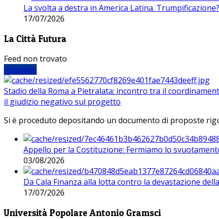
La svolta a destra in America Latina. Trumpificazione
17/07/2026
La Città Futura
Feed non trovato
Iniziative
Stadio della Roma a Pietralata: incontro tra il coordinamen
il giudizio negativo sul progetto
Si è proceduto depositando un documento di proposte riguarda
Appello per la Costituzione: Fermiamo lo svuotamento
03/08/2026
Da Cala Finanza alla lotta contro la devastazione del
17/07/2026
Università Popolare Antonio Gramsci