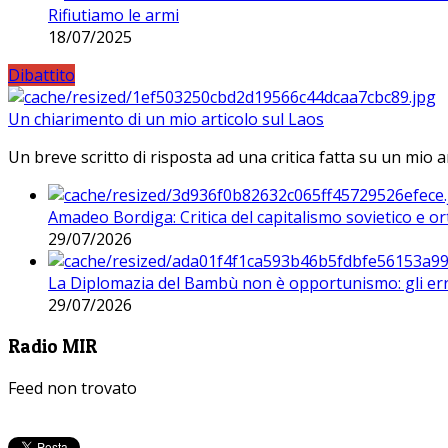
Rifiutiamo le armi
18/07/2025
Dibattito
Un chiarimento di un mio articolo sul Laos
Un breve scritto di risposta ad una critica fatta su un mio a
Amadeo Bordiga: Critica del capitalismo sovietico e or
29/07/2026
La Diplomazia del Bambù non è opportunismo: gli erro
29/07/2026
Radio MIR
Feed non trovato