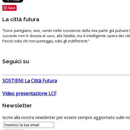
Save
La città futura
“Sono partigiano, vivo, sento nelle coscienze della mia parte già pulsare l’
succede non è dovuta al caso, alla fatalità, ma è intelligente opera dei ci
Perciò odio chi non parteggia, odio gli indifferenti.”
Seguici su
SOSTIENI La Città Futura
Video presentazione LCF
Newsletter
Iscrivi alla nostra newsletter per essere sempre aggiornato sulle no