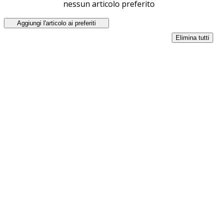
nessun articolo preferito