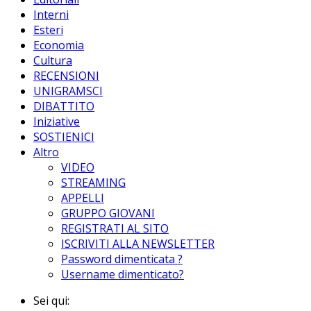
Interni
Esteri
Economia
Cultura
RECENSIONI
UNIGRAMSCI
DIBATTITO
Iniziative
SOSTIENICI
Altro
VIDEO
STREAMING
APPELLI
GRUPPO GIOVANI
REGISTRATI AL SITO
ISCRIVITI ALLA NEWSLETTER
Password dimenticata ?
Username dimenticato?
Sei qui: