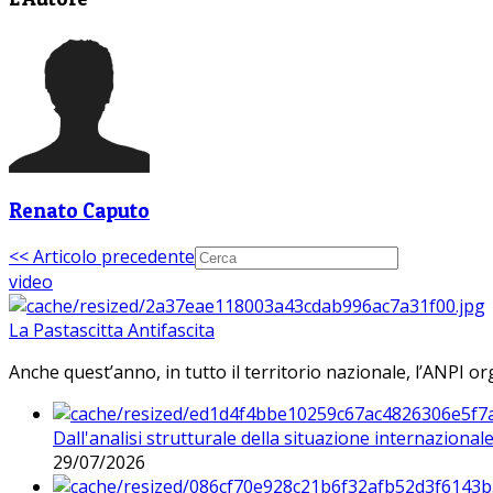
Renato Caputo
<< Articolo precedente
video
La Pastascitta Antifascita
Anche quest’anno, in tutto il territorio nazionale, l’ANPI org
Dall'analisi strutturale della situazione internaziona
29/07/2026