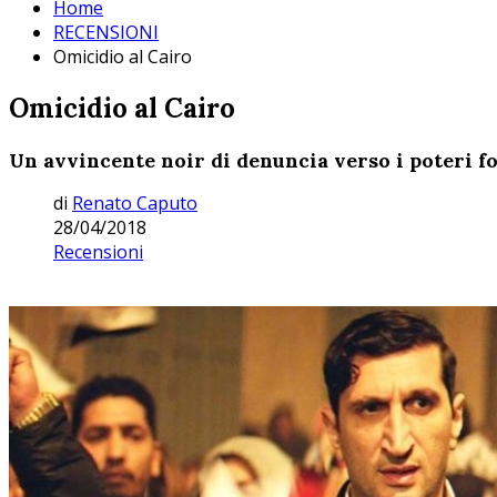
Home
RECENSIONI
Omicidio al Cairo
Omicidio al Cairo
Un avvincente noir di denuncia verso i poteri fo
di
Renato Caputo
28/04/2018
Recensioni