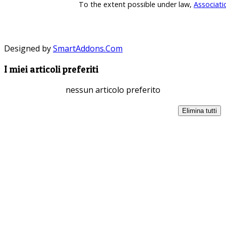
To the extent possible under law,
Associati
Designed by
SmartAddons.Com
I miei articoli preferiti
nessun articolo preferito