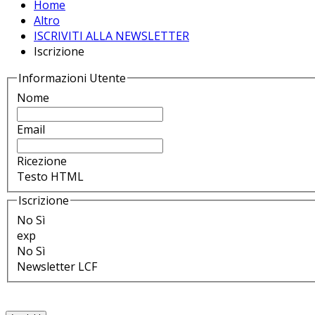
Home
Altro
ISCRIVITI ALLA NEWSLETTER
Iscrizione
Informazioni Utente
Nome
Email
Ricezione
Testo
HTML
Iscrizione
No
Sì
exp
No
Sì
Newsletter LCF