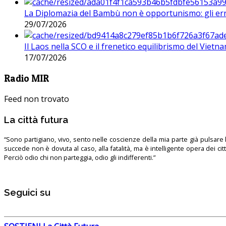
La Diplomazia del Bambù non è opportunismo: gli erro
29/07/2026
Il Laos nella SCO e il frenetico equilibrismo del Vietna
17/07/2026
Radio MIR
Feed non trovato
La città futura
“Sono partigiano, vivo, sento nelle coscienze della mia parte già pulsare l’
succede non è dovuta al caso, alla fatalità, ma è intelligente opera dei ci
Perciò odio chi non parteggia, odio gli indifferenti.”
Seguici su