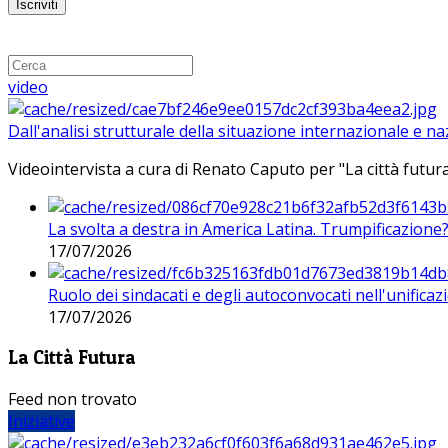
video
Dall'analisi strutturale della situazione internazionale e n
Videointervista a cura di Renato Caputo per "La città futura
La svolta a destra in America Latina. Trumpificazione
17/07/2026
Ruolo dei sindacati e degli autoconvocati nell'unificaz
17/07/2026
La Città Futura
Feed non trovato
Iniziative