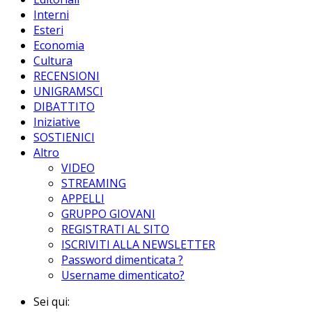
Interni
Esteri
Economia
Cultura
RECENSIONI
UNIGRAMSCI
DIBATTITO
Iniziative
SOSTIENICI
Altro
VIDEO
STREAMING
APPELLI
GRUPPO GIOVANI
REGISTRATI AL SITO
ISCRIVITI ALLA NEWSLETTER
Password dimenticata ?
Username dimenticato?
Sei qui: