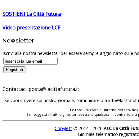
SOSTIENI La Città Futura
Video presentazione LCF
Newsletter
Iscrivi alla nostra newsletter per essere sempre aggiornato sulle no
Contattaci:
posta@lacittafutura.it
Se vuoi scrivere sul nostro giornale, comunicacelo a
info@lacittafutur
Le foto utilizzate all'interno del sito, 
Se i soggetti ritratti o gli autori avessero qualcosa in contrario
Copyleft
©
2014 - 2026
Ass. La Città Fut
Giornale telematico registrat