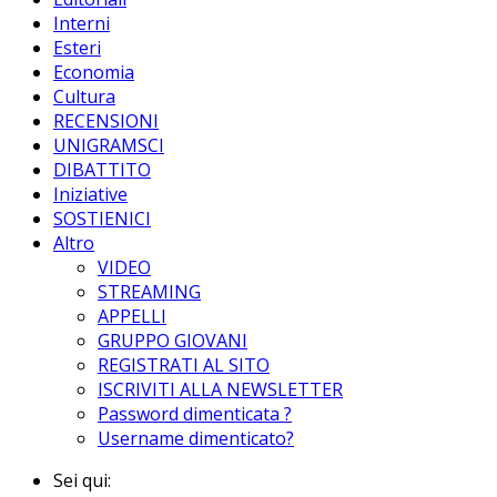
Interni
Esteri
Economia
Cultura
RECENSIONI
UNIGRAMSCI
DIBATTITO
Iniziative
SOSTIENICI
Altro
VIDEO
STREAMING
APPELLI
GRUPPO GIOVANI
REGISTRATI AL SITO
ISCRIVITI ALLA NEWSLETTER
Password dimenticata ?
Username dimenticato?
Sei qui: