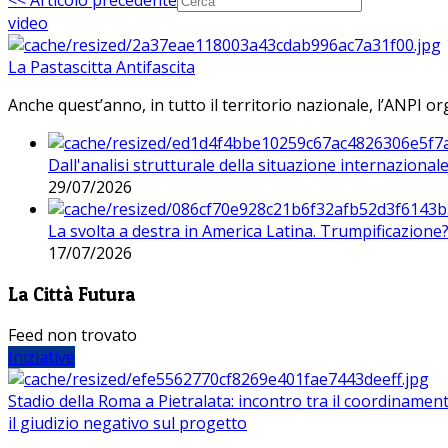
<< Articolo precedente
video
La Pastascitta Antifascita
Anche quest’anno, in tutto il territorio nazionale, l’ANPI org
Dall'analisi strutturale della situazione internaziona
29/07/2026
La svolta a destra in America Latina. Trumpificazione
17/07/2026
La Città Futura
Feed non trovato
Iniziative
Stadio della Roma a Pietralata: incontro tra il coordinamen
il giudizio negativo sul progetto