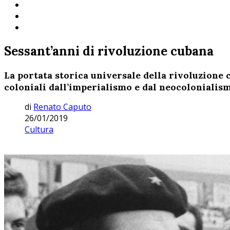
Sessant’anni di rivoluzione cubana
La portata storica universale della rivoluzione c
coloniali dall’imperialismo e dal neocolonialism
di
Renato Caputo
26/01/2019
Cultura