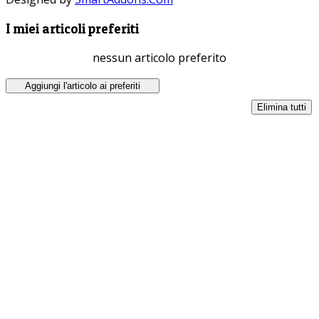
I miei articoli preferiti
nessun articolo preferito