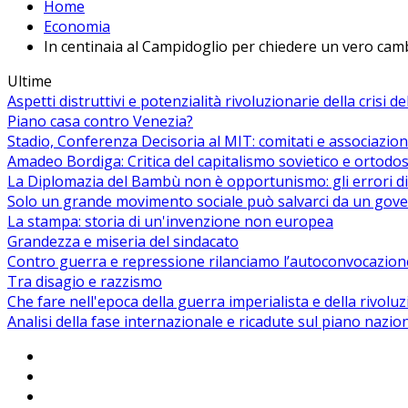
Home
Economia
In centinaia al Campidoglio per chiedere un vero cam
Ultime
Aspetti distruttivi e potenzialità rivoluzionarie della crisi d
Piano casa contro Venezia?
Stadio, Conferenza Decisoria al MIT: comitati e associazion
Amadeo Bordiga: Critica del capitalismo sovietico e ortodos
La Diplomazia del Bambù non è opportunismo: gli errori di
Solo un grande movimento sociale può salvarci da un gover
La stampa: storia di un'invenzione non europea
Grandezza e miseria del sindacato
Contro guerra e repressione rilanciamo l’autoconvocazion
Tra disagio e razzismo
Che fare nell'epoca della guerra imperialista e della rivolu
Analisi della fase internazionale e ricadute sul piano nazio