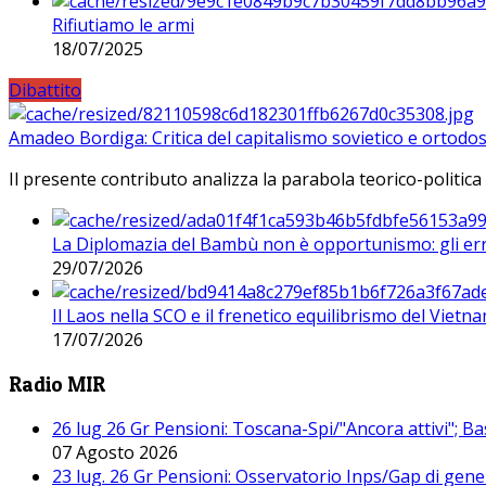
Rifiutiamo le armi
18/07/2025
Dibattito
Amadeo Bordiga: Critica del capitalismo sovietico e ortodos
Il presente contributo analizza la parabola teorico-politica
La Diplomazia del Bambù non è opportunismo: gli erro
29/07/2026
Il Laos nella SCO e il frenetico equilibrismo del Vietna
17/07/2026
Radio MIR
26 lug 26 Gr Pensioni: Toscana-Spi/"Ancora attivi"; Ba
07 Agosto 2026
23 lug. 26 Gr Pensioni: Osservatorio Inps/Gap di gener