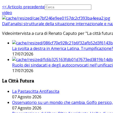
<< Articolo precedente
video
Dall'analisi strutturale della situazione internazionale e n
Videointervista a cura di Renato Caputo per "La città futura
La svolta a destra in America Latina. Trumpificazione
17/07/2026
Ruolo dei sindacati e degli autoconvocati nell'unificaz
17/07/2026
La Città Futura
La Pastascitta Antifascita
07 Agosto 2026
Osservatorio su un mondo che cambia. Golfo persico, H
07 Agosto 2026