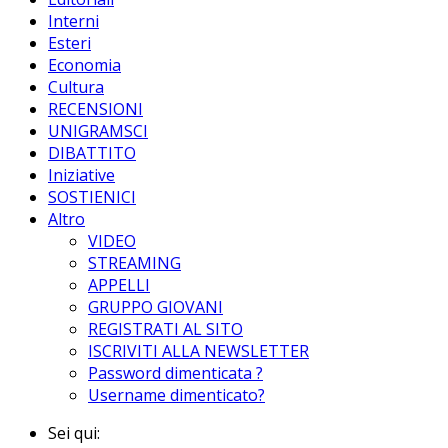
Interni
Esteri
Economia
Cultura
RECENSIONI
UNIGRAMSCI
DIBATTITO
Iniziative
SOSTIENICI
Altro
VIDEO
STREAMING
APPELLI
GRUPPO GIOVANI
REGISTRATI AL SITO
ISCRIVITI ALLA NEWSLETTER
Password dimenticata ?
Username dimenticato?
Sei qui: