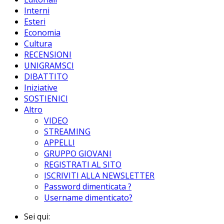
Interni
Esteri
Economia
Cultura
RECENSIONI
UNIGRAMSCI
DIBATTITO
Iniziative
SOSTIENICI
Altro
VIDEO
STREAMING
APPELLI
GRUPPO GIOVANI
REGISTRATI AL SITO
ISCRIVITI ALLA NEWSLETTER
Password dimenticata ?
Username dimenticato?
Sei qui: