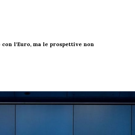
 con l'Euro, ma le prospettive non