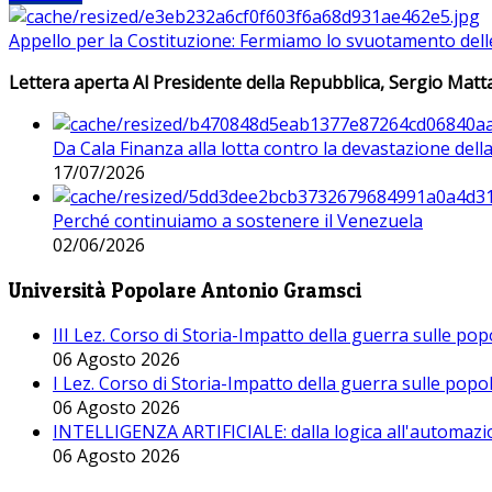
Appello per la Costituzione: Fermiamo lo svuotamento dell
Lettera aperta Al Presidente della Repubblica, Sergio Matta
Da Cala Finanza alla lotta contro la devastazione del
17/07/2026
Perché continuiamo a sostenere il Venezuela
02/06/2026
Università Popolare Antonio Gramsci
III Lez. Corso di Storia-Impatto della guerra sulle po
06 Agosto 2026
I Lez. Corso di Storia-Impatto della guerra sulle pop
06 Agosto 2026
INTELLIGENZA ARTIFICIALE: dalla logica all'automazio
06 Agosto 2026