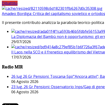
Dibattito
Amadeo Bordiga: Critica del capitalismo sovietico e ortodos
Il presente contributo analizza la parabola teorico-politica
La Diplomazia del Bambù non è opportunismo: gli erro
29/07/2026
Il Laos nella SCO e il frenetico equilibrismo del Vietna
17/07/2026
Radio MIR
26 lug 26 Gr Pensioni: Toscana-Spi/"Ancora attivi"; Ba
06 Agosto 2026
23 lug. 26 Gr Pensioni: Osservatorio Inps/Gap di gener
06 Agosto 2026