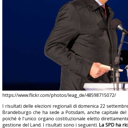
https://www.flickr.com/photos/leag_de/48598715072/
I risultati delle elezioni regionali di domenica 22 settem
Brandeburgo che ha sede a Potsdam, anche capitale del La
poiché è l'unico organo costituzionale eletto direttamente 
gestione del Land. I risultati sono i seguenti.
La SPD ha rice