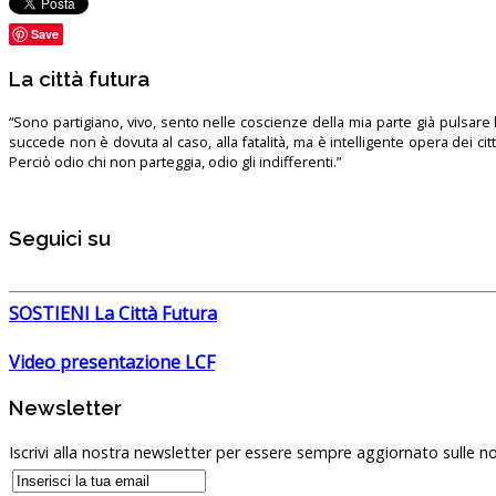
Save
La città futura
“Sono partigiano, vivo, sento nelle coscienze della mia parte già pulsare l’
succede non è dovuta al caso, alla fatalità, ma è intelligente opera dei ci
Perciò odio chi non parteggia, odio gli indifferenti.”
Seguici su
SOSTIENI La Città Futura
Video presentazione LCF
Newsletter
Iscrivi alla nostra newsletter per essere sempre aggiornato sulle no