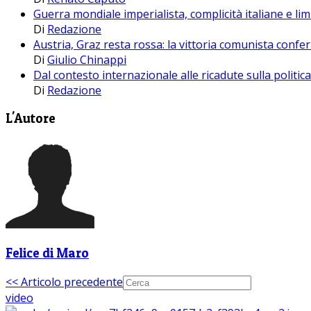
Guerra mondiale imperialista, complicità italiane e lim
Di
Redazione
Austria, Graz resta rossa: la vittoria comunista confer
Di
Giulio Chinappi
Dal contesto internazionale alle ricadute sulla politi
Di
Redazione
L'Autore
Felice di Maro
<< Articolo precedente
video