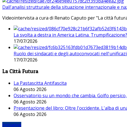
Dall'analisi strutturale della situazione internazionale e n
Videointervista a cura di Renato Caputo per "La città futura
La svolta a destra in America Latina. Trumpificazione
17/07/2026
Ruolo dei sindacati e degli autoconvocati nell'unificaz
17/07/2026
La Città Futura
La Pastascitta Antifascita
06 Agosto 2026
Osservatorio su un mondo che cambia. Golfo persico, H
06 Agosto 2026
Presentazione del libro: Oltre l'occidente. L'alba di u
06 Agosto 2026
Iniziative