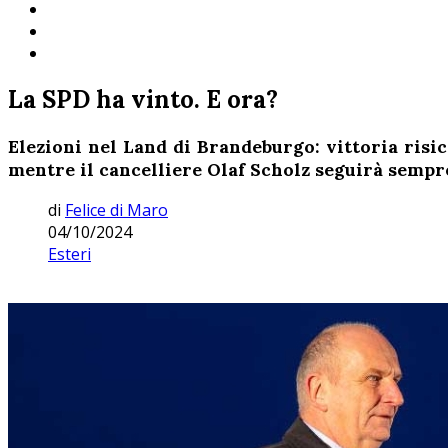
La SPD ha vinto. E ora?
Elezioni nel Land di Brandeburgo: vittoria ris
mentre il cancelliere Olaf Scholz seguirà semp
di
Felice di Maro
04/10/2024
Esteri