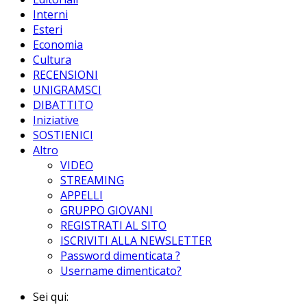
Interni
Esteri
Economia
Cultura
RECENSIONI
UNIGRAMSCI
DIBATTITO
Iniziative
SOSTIENICI
Altro
VIDEO
STREAMING
APPELLI
GRUPPO GIOVANI
REGISTRATI AL SITO
ISCRIVITI ALLA NEWSLETTER
Password dimenticata ?
Username dimenticato?
Sei qui: