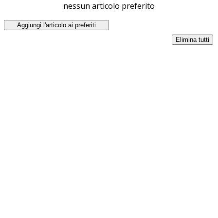
nessun articolo preferito