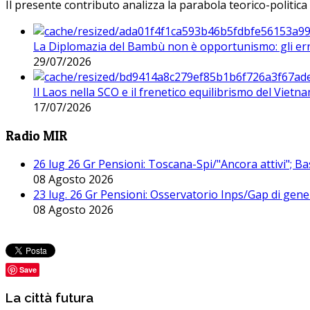
Il presente contributo analizza la parabola teorico-politica
La Diplomazia del Bambù non è opportunismo: gli erro
29/07/2026
Il Laos nella SCO e il frenetico equilibrismo del Vietna
17/07/2026
Radio MIR
26 lug 26 Gr Pensioni: Toscana-Spi/"Ancora attivi"; Ba
08 Agosto 2026
23 lug. 26 Gr Pensioni: Osservatorio Inps/Gap di gener
08 Agosto 2026
Save
La città futura