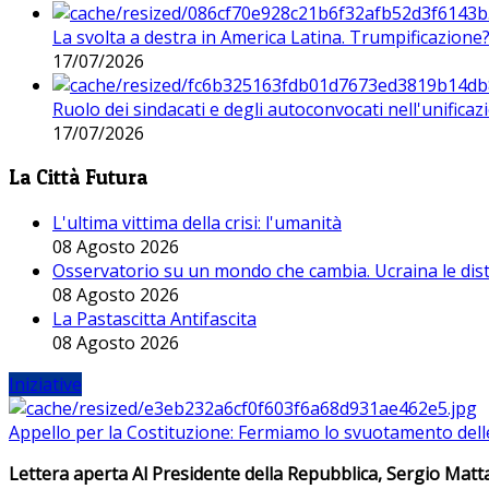
La svolta a destra in America Latina. Trumpificazione
17/07/2026
Ruolo dei sindacati e degli autoconvocati nell'unificaz
17/07/2026
La Città Futura
L'ultima vittima della crisi: l'umanità
08 Agosto 2026
Osservatorio su un mondo che cambia. Ucraina le dist
08 Agosto 2026
La Pastascitta Antifascita
08 Agosto 2026
Iniziative
Appello per la Costituzione: Fermiamo lo svuotamento dell
Lettera aperta Al Presidente della Repubblica, Sergio Matta