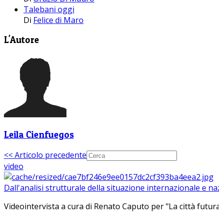
Talebani oggi
Di
Felice di Maro
L'Autore
Leila Cienfuegos
<< Articolo precedente
video
Dall'analisi strutturale della situazione internazionale e n
Videointervista a cura di Renato Caputo per "La città futura