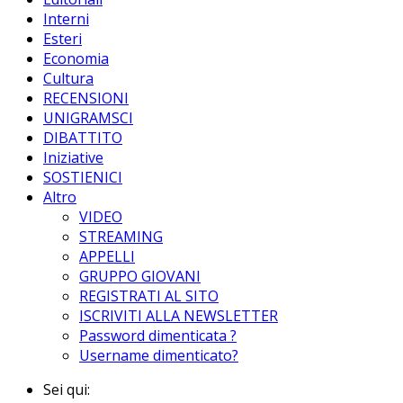
Interni
Esteri
Economia
Cultura
RECENSIONI
UNIGRAMSCI
DIBATTITO
Iniziative
SOSTIENICI
Altro
VIDEO
STREAMING
APPELLI
GRUPPO GIOVANI
REGISTRATI AL SITO
ISCRIVITI ALLA NEWSLETTER
Password dimenticata ?
Username dimenticato?
Sei qui: