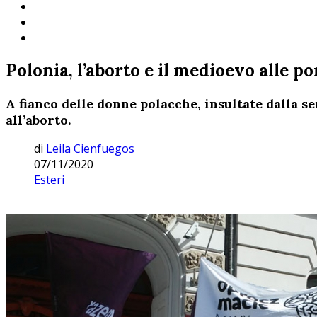
Polonia, l’aborto e il medioevo alle po
A fianco delle donne polacche, insultate dalla s
all’aborto.
di
Leila Cienfuegos
07/11/2020
Esteri