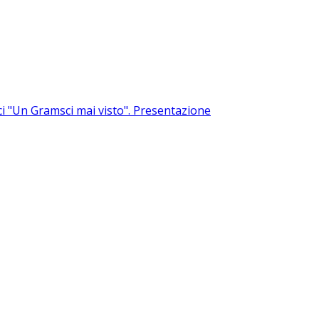
ci
"Un Gramsci mai visto". Presentazione