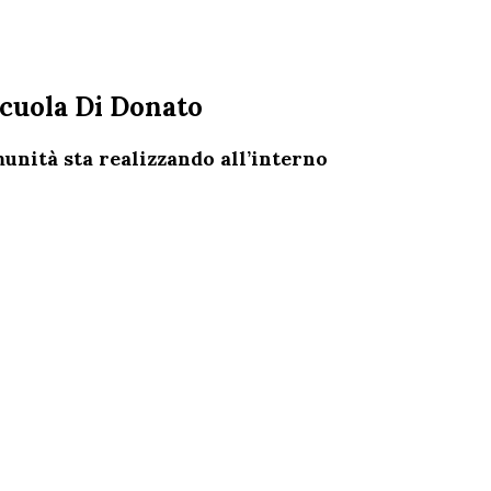
scuola Di Donato
unità sta realizzando all’interno