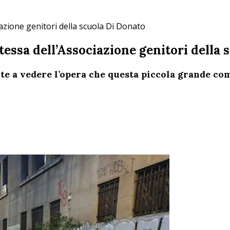
iazione genitori della scuola Di Donato
tessa dell’Associazione genitori della 
te a vedere l’opera che questa piccola grande com