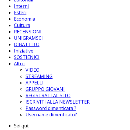
Interni
Esteri
Economia
Cultura
RECENSIONI
UNIGRAMSCI
DIBATTITO
Iniziative
SOSTIENICI
Altro
VIDEO
STREAMING
APPELLI
GRUPPO GIOVANI
REGISTRATI AL SITO
ISCRIVITI ALLA NEWSLETTER
Password dimenticata ?
Username dimenticato?
Sei qui: