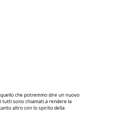
are quello che potremmo dire un nuovo
 tutti sono chiamati a rendere la
nto altro con lo spirito della