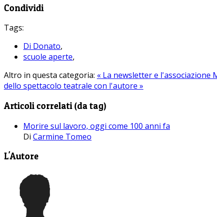
Condividi
Tags:
Di Donato
,
scuole aperte
,
Altro in questa categoria:
« La newsletter e l'associazione 
dello spettacolo teatrale con l'autore »
Articoli correlati (da tag)
Morire sul lavoro, oggi come 100 anni fa
Di
Carmine Tomeo
L'Autore