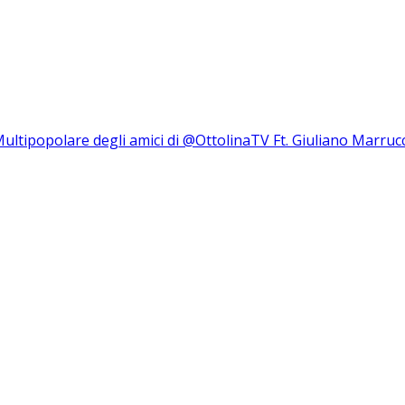
Multipopolare degli amici di @OttolinaTV Ft. Giuliano Marruc