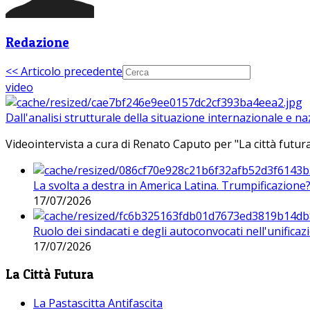
Redazione
<< Articolo precedente
video
Dall'analisi strutturale della situazione internazionale e n
Videointervista a cura di Renato Caputo per "La città futura
La svolta a destra in America Latina. Trumpificazione
17/07/2026
Ruolo dei sindacati e degli autoconvocati nell'unificaz
17/07/2026
La Città Futura
La Pastascitta Antifascita