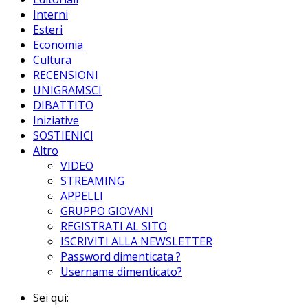
Interni
Esteri
Economia
Cultura
RECENSIONI
UNIGRAMSCI
DIBATTITO
Iniziative
SOSTIENICI
Altro
VIDEO
STREAMING
APPELLI
GRUPPO GIOVANI
REGISTRATI AL SITO
ISCRIVITI ALLA NEWSLETTER
Password dimenticata ?
Username dimenticato?
Sei qui: