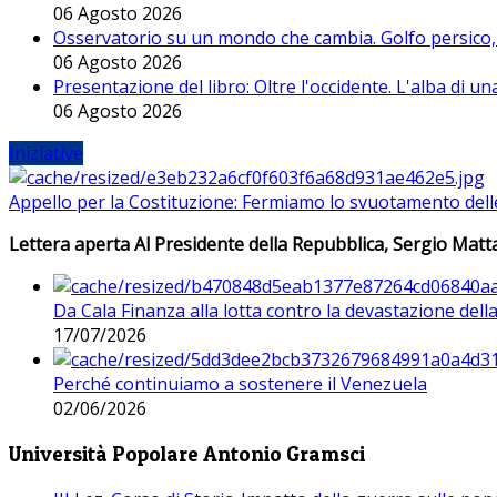
06 Agosto 2026
Osservatorio su un mondo che cambia. Golfo persico, H
06 Agosto 2026
Presentazione del libro: Oltre l'occidente. L'alba di u
06 Agosto 2026
Iniziative
Appello per la Costituzione: Fermiamo lo svuotamento dell
Lettera aperta Al Presidente della Repubblica, Sergio Matta
Da Cala Finanza alla lotta contro la devastazione del
17/07/2026
Perché continuiamo a sostenere il Venezuela
02/06/2026
Università Popolare Antonio Gramsci