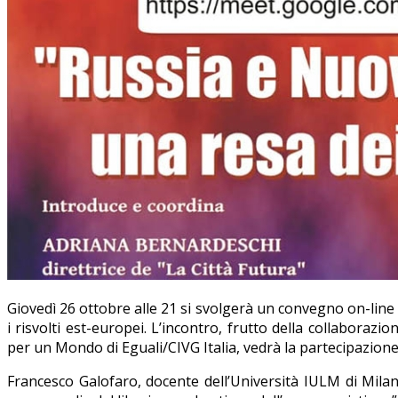
Giovedì 26 ottobre alle 21 si svolgerà un convegno on-line c
i risvolti est-europei. L’incontro, frutto della collabor
per un Mondo di Eguali/CIVG Italia, vedrà la partecipazione 
Francesco Galofaro, docente dell’Università IULM di Mil