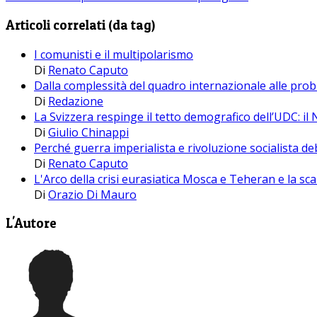
Articoli correlati (da tag)
I comunisti e il multipolarismo
Di
Renato Caputo
Dalla complessità del quadro internazionale alle prob
Di
Redazione
La Svizzera respinge il tetto demografico dell’UDC: il 
Di
Giulio Chinappi
Perché guerra imperialista e rivoluzione socialista d
Di
Renato Caputo
L'Arco della crisi eurasiatica Mosca e Teheran e la sca
Di
Orazio Di Mauro
L'Autore