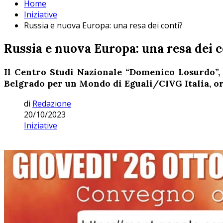
Home
Iniziative
Russia e nuova Europa: una resa dei conti?
Russia e nuova Europa: una resa dei c
Il Centro Studi Nazionale “Domenico Losurdo”, 
Belgrado per un Mondo di Eguali/CIVG Italia, or
di
Redazione
20/10/2023
Iniziative