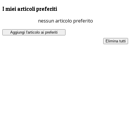
I miei articoli preferiti
nessun articolo preferito