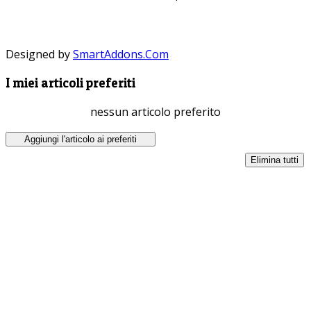
Designed by
SmartAddons.Com
I miei articoli preferiti
nessun articolo preferito