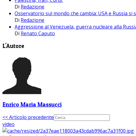
Palestina, Iran, Curdi.
Di
Redazione
Osservatorio sul mondo che cambia: USA e Russia si 
Di
Redazione
Aggressione al Venezuela, guerra nucleare alla Russia
Di
Renato Caputo
L'Autore
Enrico Maria Massucci
<< Articolo precedente
video