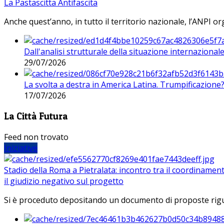
La Pastascitta Antifascita
Anche quest’anno, in tutto il territorio nazionale, l’ANPI org
Dall'analisi strutturale della situazione internaziona
29/07/2026
La svolta a destra in America Latina. Trumpificazione
17/07/2026
La Città Futura
Feed non trovato
Iniziative
Stadio della Roma a Pietralata: incontro tra il coordinamen
il giudizio negativo sul progetto
Si è proceduto depositando un documento di proposte riguarda