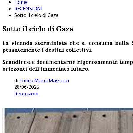
Home
RECENSIONI
Sotto il cielo di Gaza
Sotto il cielo di Gaza
La vicenda sterminista che si consuma nella S
pesantemente i destini collettivi.
Scandirne e documentarne rigorosamente tempi, 
orizzonti dell’immediato futuro.
di
Enrico Maria Massucci
28/06/2025
Recensioni