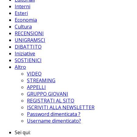
Interni
Esteri
Economia
Cultura
RECENSIONI
UNIGRAMSCI
DIBATTITO
Iniziative
SOSTIENICI
Altro
VIDEO
STREAMING
APPELLI
GRUPPO GIOVANI
REGISTRATI AL SITO
ISCRIVITI ALLA NEWSLETTER
Password dimenticata ?
Username dimenticato?
Sei qui: