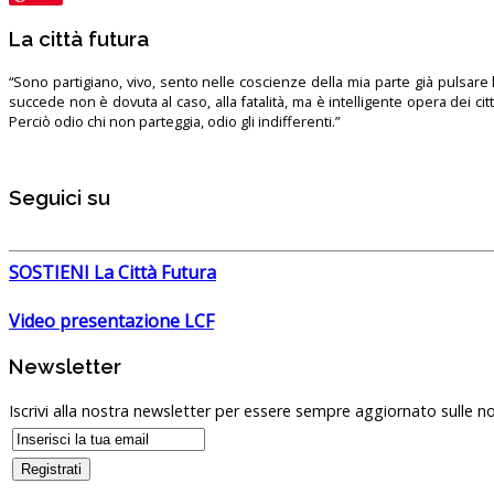
La città futura
“Sono partigiano, vivo, sento nelle coscienze della mia parte già pulsare l’
succede non è dovuta al caso, alla fatalità, ma è intelligente opera dei ci
Perciò odio chi non parteggia, odio gli indifferenti.”
Seguici su
SOSTIENI La Città Futura
Video presentazione LCF
Newsletter
Iscrivi alla nostra newsletter per essere sempre aggiornato sulle no