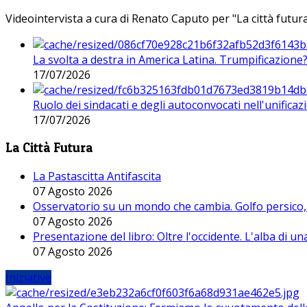
Videointervista a cura di Renato Caputo per "La città futura
La svolta a destra in America Latina. Trumpificazione
17/07/2026
Ruolo dei sindacati e degli autoconvocati nell'unificaz
17/07/2026
La Città Futura
La Pastascitta Antifascita
07 Agosto 2026
Osservatorio su un mondo che cambia. Golfo persico, H
07 Agosto 2026
Presentazione del libro: Oltre l'occidente. L'alba di u
07 Agosto 2026
Iniziative