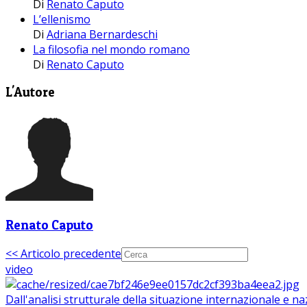
Di
Renato Caputo
L’ellenismo
Di
Adriana Bernardeschi
La filosofia nel mondo romano
Di
Renato Caputo
L'Autore
Renato Caputo
<< Articolo precedente
video
Dall'analisi strutturale della situazione internazionale e n