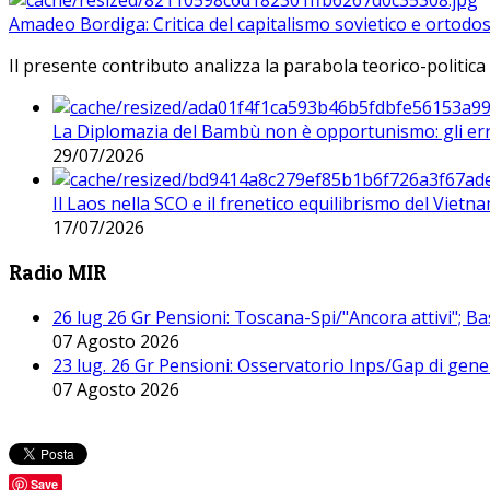
Amadeo Bordiga: Critica del capitalismo sovietico e ortodos
Il presente contributo analizza la parabola teorico-politica
La Diplomazia del Bambù non è opportunismo: gli erro
29/07/2026
Il Laos nella SCO e il frenetico equilibrismo del Vietna
17/07/2026
Radio MIR
26 lug 26 Gr Pensioni: Toscana-Spi/"Ancora attivi"; Ba
07 Agosto 2026
23 lug. 26 Gr Pensioni: Osservatorio Inps/Gap di gener
07 Agosto 2026
Save