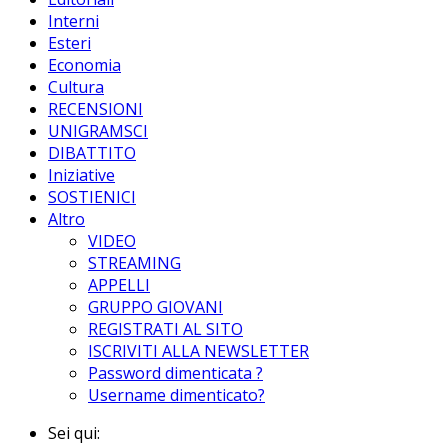
Interni
Esteri
Economia
Cultura
RECENSIONI
UNIGRAMSCI
DIBATTITO
Iniziative
SOSTIENICI
Altro
VIDEO
STREAMING
APPELLI
GRUPPO GIOVANI
REGISTRATI AL SITO
ISCRIVITI ALLA NEWSLETTER
Password dimenticata ?
Username dimenticato?
Sei qui: