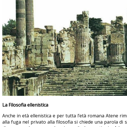
La Filosofia ellenistica
Anche in età ellenistica e per tutta l’età romana Atene rima
alla fuga nel privato alla filosofia si chiede una parola di