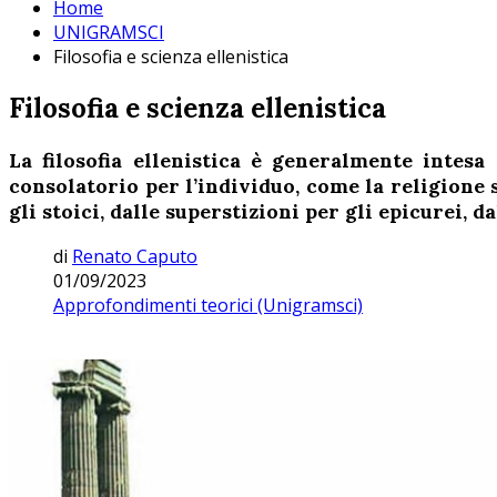
Home
UNIGRAMSCI
Filosofia e scienza ellenistica
Filosofia e scienza ellenistica
La filosofia ellenistica è generalmente intes
consolatorio per l’individuo, come la religione 
gli stoici, dalle superstizioni per gli epicurei, d
di
Renato Caputo
01/09/2023
Approfondimenti teorici (Unigramsci)