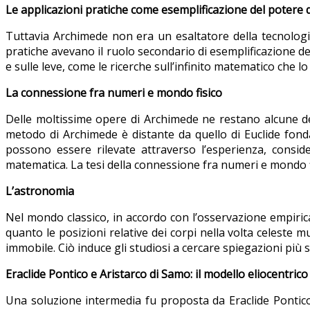
Le applicazioni pratiche come esemplificazione del potere d
Tuttavia Archimede non era un esaltatore della tecnologia
pratiche avevano il ruolo secondario di esemplificazione del
e sulle leve, come le ricerche sull’infinito matematico che l
La connessione fra numeri e mondo fisico
Delle moltissime opere di Archimede ne restano alcune dedi
metodo di Archimede è distante da quello di Euclide fond
possono essere rilevate attraverso l’esperienza, consi
matematica. La tesi della connessione fra numeri e mondo f
L’astronomia
Nel mondo classico, in accordo con l’osservazione empirica
quanto le posizioni relative dei corpi nella volta celeste
immobile. Ciò induce gli studiosi a cercare spiegazioni più
Eraclide Pontico e Aristarco di Samo: il modello eliocentrico
Una soluzione intermedia fu proposta da Eraclide Pontico 