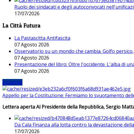
Ruolo dei sindacati e degli autoconvocati nell'unificaz
17/07/2026
La Città Futura
La Pastascitta Antifascita
07 Agosto 2026
Osservatorio su un mondo che cambia. Golfo persico, H
07 Agosto 2026
Presentazione del libro: Oltre l'occidente. L'alba di u
07 Agosto 2026
Iniziative
Appello per la Costituzione: Fermiamo lo svuotamento dell
Lettera aperta Al Presidente della Repubblica, Sergio Matta
Da Cala Finanza alla lotta contro la devastazione del
17/07/2026