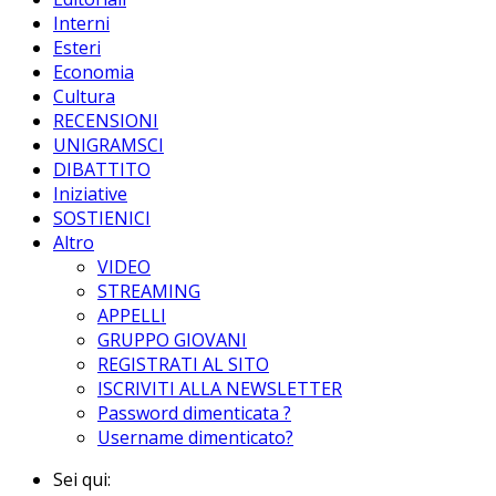
Interni
Esteri
Economia
Cultura
RECENSIONI
UNIGRAMSCI
DIBATTITO
Iniziative
SOSTIENICI
Altro
VIDEO
STREAMING
APPELLI
GRUPPO GIOVANI
REGISTRATI AL SITO
ISCRIVITI ALLA NEWSLETTER
Password dimenticata ?
Username dimenticato?
Sei qui: