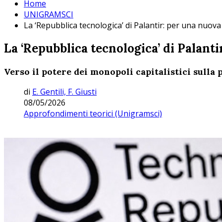
Home
UNIGRAMSCI
La ‘Repubblica tecnologica’ di Palantir: per una nuova 
La ‘Repubblica tecnologica’ di Palanti
Verso il potere dei monopoli capitalistici sulla
di
E. Gentili, F. Giusti
08/05/2026
Approfondimenti teorici (Unigramsci)