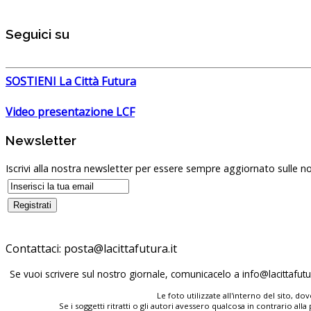
Seguici su
SOSTIENI La Città Futura
Video presentazione LCF
Newsletter
Iscrivi alla nostra newsletter per essere sempre aggiornato sulle no
Contattaci:
posta@lacittafutura.it
Se vuoi scrivere sul nostro giornale, comunicacelo a
info@lacittafutur
Le foto utilizzate all'interno del sito, 
Se i soggetti ritratti o gli autori avessero qualcosa in contrario