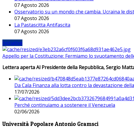
07 Agosto 2026
Osservatorio su un mondo che cambia. Ucraina le dist
07 Agosto 2026
La Pastascitta Antifascita
07 Agosto 2026
Iniziative
Appello per la Costituzione: Fermiamo lo svuotamento dell
Lettera aperta Al Presidente della Repubblica, Sergio Matta
Da Cala Finanza alla lotta contro la devastazione del
17/07/2026
Perché continuiamo a sostenere il Venezuela
02/06/2026
Università Popolare Antonio Gramsci