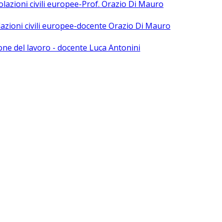
polazioni civili europee-Prof. Orazio Di Mauro
olazioni civili europee-docente Orazio Di Mauro
ne del lavoro - docente Luca Antonini