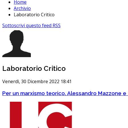
Home
Archivio
Laboratorio Critico
Sottoscrivi questo feed RSS
Laboratorio Critico
Venerdì, 30 Dicembre 2022 18:41
Per un marxismo teorico. Alessandro Mazzone e l