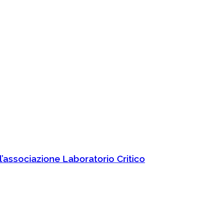
’associazione Laboratorio Critico