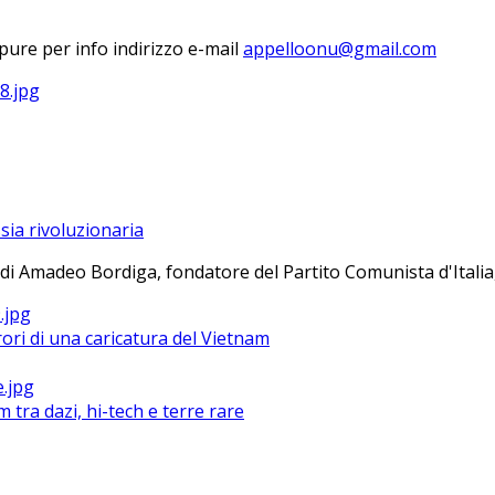
ure per info indirizzo e-mail
sia rivoluzionaria
 di Amadeo Bordiga, fondatore del Partito Comunista d'Italia, 
ri di una caricatura del Vietnam
m tra dazi, hi-tech e terre rare