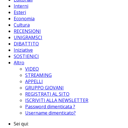
Interni
Esteri
Economia
Cultura
RECENSIONI
UNIGRAMSCI
DIBATTITO
Iniziative
SOSTIENICI
Altro
VIDEO
STREAMING
APPELLI
GRUPPO GIOVANI
REGISTRATI AL SITO
ISCRIVITI ALLA NEWSLETTER
Password dimenticata ?
Username dimenticato?
Sei qui: