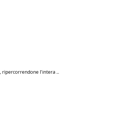
ripercorrendone l'intera ...