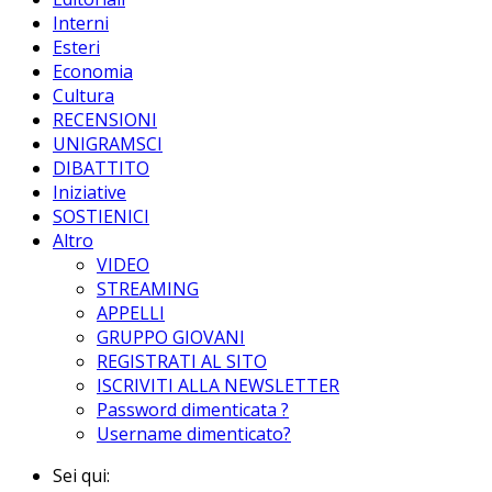
Interni
Esteri
Economia
Cultura
RECENSIONI
UNIGRAMSCI
DIBATTITO
Iniziative
SOSTIENICI
Altro
VIDEO
STREAMING
APPELLI
GRUPPO GIOVANI
REGISTRATI AL SITO
ISCRIVITI ALLA NEWSLETTER
Password dimenticata ?
Username dimenticato?
Sei qui: