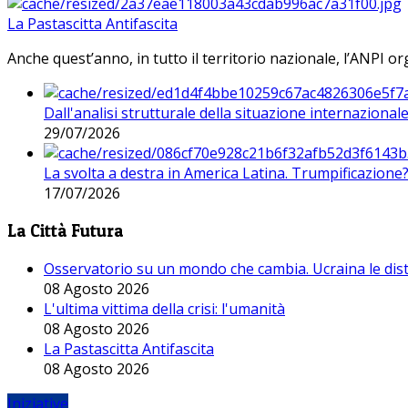
La Pastascitta Antifascita
Anche quest’anno, in tutto il territorio nazionale, l’ANPI org
Dall'analisi strutturale della situazione internaziona
29/07/2026
La svolta a destra in America Latina. Trumpificazione
17/07/2026
La Città Futura
Osservatorio su un mondo che cambia. Ucraina le dist
08 Agosto 2026
L'ultima vittima della crisi: l'umanità
08 Agosto 2026
La Pastascitta Antifascita
08 Agosto 2026
Iniziative