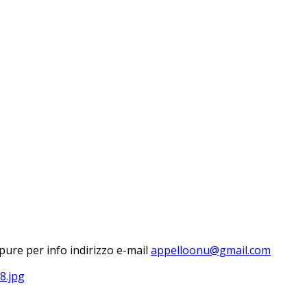
ure per info indirizzo e-mail