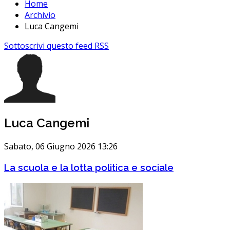
Home
Archivio
Luca Cangemi
Sottoscrivi questo feed RSS
Luca Cangemi
Sabato, 06 Giugno 2026 13:26
La scuola e la lotta politica e sociale