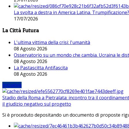
La svolta a destra in America Latina. Trumpificazione
17/07/2026
La Città Futura
L'ultima vittima della crisi: l'umanità
08 Agosto 2026
Osservatorio su un mondo che cambia. Ucraina le dist
08 Agosto 2026
La Pastascitta Antifascita
08 Agosto 2026
Iniziative
Stadio della Roma a Pietralata: incontro tra il coordinamen
il giudizio negativo sul progetto
Si è proceduto depositando un documento di proposte riguarda