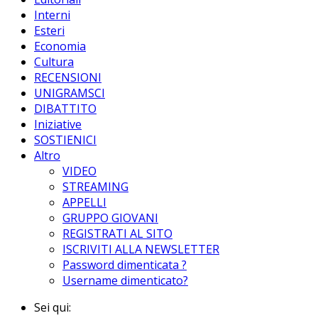
Interni
Esteri
Economia
Cultura
RECENSIONI
UNIGRAMSCI
DIBATTITO
Iniziative
SOSTIENICI
Altro
VIDEO
STREAMING
APPELLI
GRUPPO GIOVANI
REGISTRATI AL SITO
ISCRIVITI ALLA NEWSLETTER
Password dimenticata ?
Username dimenticato?
Sei qui: