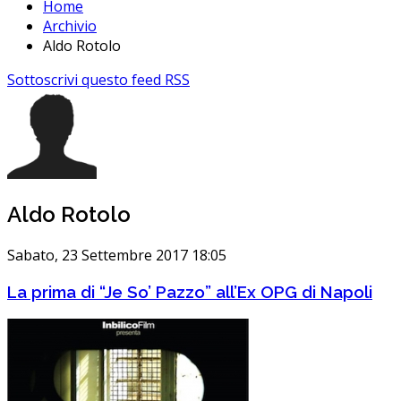
Home
Archivio
Aldo Rotolo
Sottoscrivi questo feed RSS
Aldo Rotolo
Sabato, 23 Settembre 2017 18:05
La prima di “Je So’ Pazzo” all’Ex OPG di Napoli