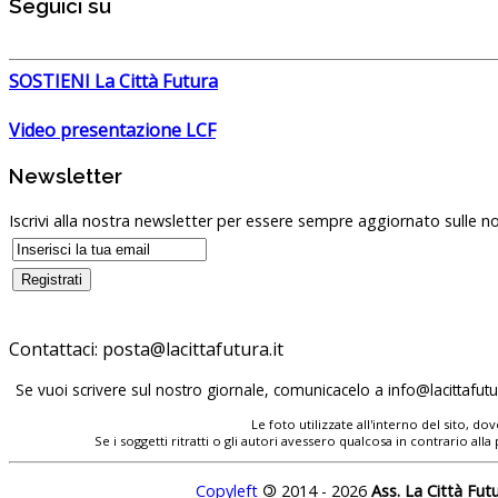
Seguici su
SOSTIENI La Città Futura
Video presentazione LCF
Newsletter
Iscrivi alla nostra newsletter per essere sempre aggiornato sulle no
Contattaci:
Se vuoi scrivere sul nostro giornale, comunicacelo a
Le foto utilizzate all'interno del sito, 
Se i soggetti ritratti o gli autori avessero qualcosa in contrario
Copyleft
©
2014 - 2026
Ass. La Città Fut