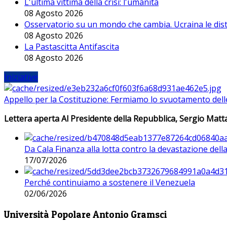
L'ultima vittima della crisi: l'umanità
08 Agosto 2026
Osservatorio su un mondo che cambia. Ucraina le dist
08 Agosto 2026
La Pastascitta Antifascita
08 Agosto 2026
Iniziative
Appello per la Costituzione: Fermiamo lo svuotamento dell
Lettera aperta Al Presidente della Repubblica, Sergio Matta
Da Cala Finanza alla lotta contro la devastazione del
17/07/2026
Perché continuiamo a sostenere il Venezuela
02/06/2026
Università Popolare Antonio Gramsci