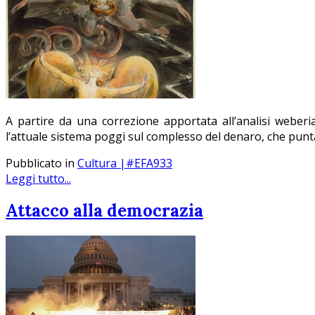
A partire da una correzione apportata all’analisi weberia
l’attuale sistema poggi sul complesso del denaro, che pun
Pubblicato in
Cultura |#EFA933
Leggi tutto...
Attacco alla democrazia