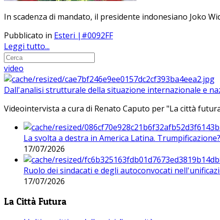
In scadenza di mandato, il presidente indonesiano Joko Widod
Pubblicato in
Esteri |#0092FF
Leggi tutto...
video
Dall'analisi strutturale della situazione internazionale e n
Videointervista a cura di Renato Caputo per "La città futura
La svolta a destra in America Latina. Trumpificazione
17/07/2026
Ruolo dei sindacati e degli autoconvocati nell'unificaz
17/07/2026
La Città Futura