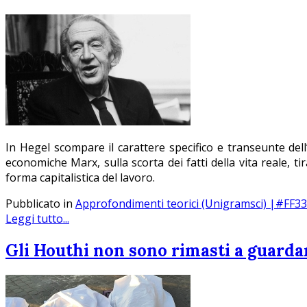
In Hegel scompare il carattere specifico e transeunte de
economiche Marx, sulla scorta dei fatti della vita reale, 
forma capitalistica del lavoro.
Pubblicato in
Approfondimenti teorici (Unigramsci) |#FF3
Leggi tutto...
Gli Houthi non sono rimasti a guard