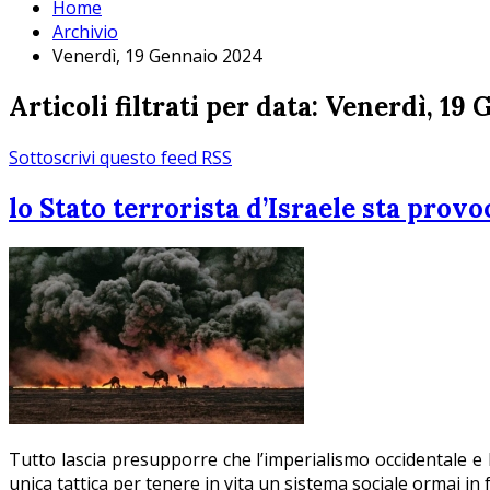
Home
Archivio
Venerdì, 19 Gennaio 2024
Articoli filtrati per data: Venerdì, 19
Sottoscrivi questo feed RSS
lo Stato terrorista d’Israele sta provoc
Tutto lascia presupporre che l’imperialismo occidentale e
unica tattica per tenere in vita un sistema sociale ormai in 