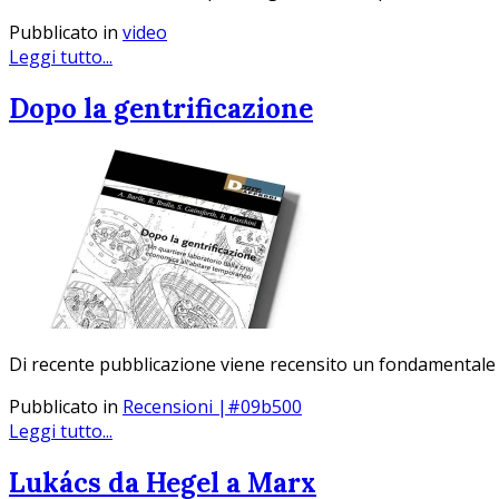
Pubblicato in
video
Leggi tutto...
Dopo la gentrificazione
Di recente pubblicazione viene recensito un fondamentale co
Pubblicato in
Recensioni |#09b500
Leggi tutto...
Lukács da Hegel a Marx