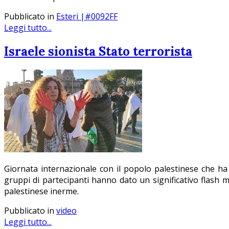
Pubblicato in
Esteri |#0092FF
Leggi tutto...
Israele sionista Stato terrorista
Giornata internazionale con il popolo palestinese che ha v
gruppi di partecipanti hanno dato un significativo flash m
palestinese inerme.
Pubblicato in
video
Leggi tutto...