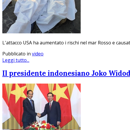
L'attacco USA ha aumentato i rischi nel mar Rosso e causato
Pubblicato in
video
Leggi tutto...
Il presidente indonesiano Joko Widodo