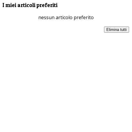
I miei articoli preferiti
nessun articolo preferito