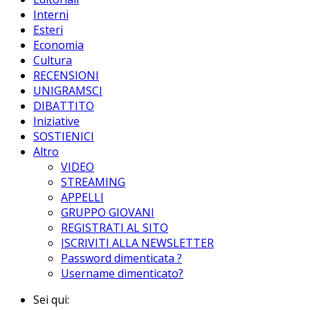
Interni
Esteri
Economia
Cultura
RECENSIONI
UNIGRAMSCI
DIBATTITO
Iniziative
SOSTIENICI
Altro
VIDEO
STREAMING
APPELLI
GRUPPO GIOVANI
REGISTRATI AL SITO
ISCRIVITI ALLA NEWSLETTER
Password dimenticata ?
Username dimenticato?
Sei qui: