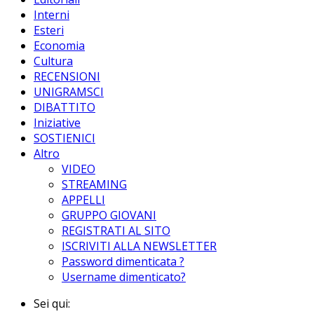
Interni
Esteri
Economia
Cultura
RECENSIONI
UNIGRAMSCI
DIBATTITO
Iniziative
SOSTIENICI
Altro
VIDEO
STREAMING
APPELLI
GRUPPO GIOVANI
REGISTRATI AL SITO
ISCRIVITI ALLA NEWSLETTER
Password dimenticata ?
Username dimenticato?
Sei qui: