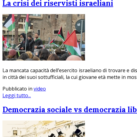
La crisi dei riservisti israeliani
La mancata capacità dell’esercito israeliano di trovare e
in città dei suoi sottufficiali, la cui giovane età mette in m
Pubblicato in
video
Leggi tutto...
Democrazia sociale vs democrazia lib