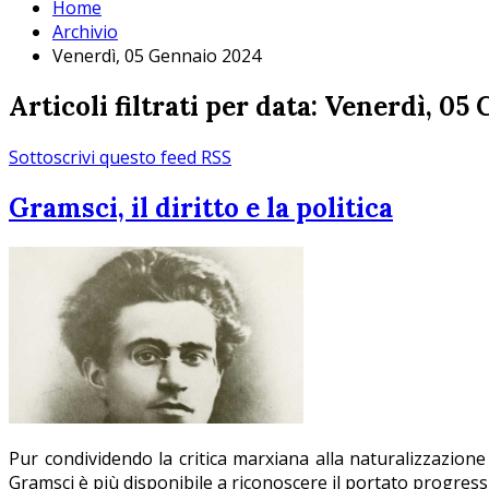
Home
Archivio
Venerdì, 05 Gennaio 2024
Articoli filtrati per data: Venerdì, 0
Sottoscrivi questo feed RSS
Gramsci, il diritto e la politica
Pur condividendo la critica marxiana alla naturalizzazione
Gramsci è più disponibile a riconoscere il portato progressivo