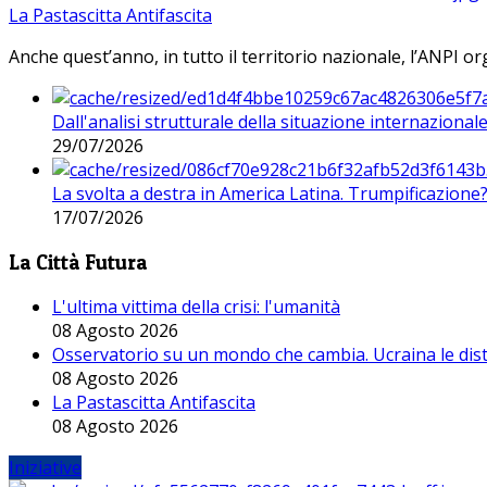
La Pastascitta Antifascita
Anche quest’anno, in tutto il territorio nazionale, l’ANPI org
Dall'analisi strutturale della situazione internaziona
29/07/2026
La svolta a destra in America Latina. Trumpificazione
17/07/2026
La Città Futura
L'ultima vittima della crisi: l'umanità
08 Agosto 2026
Osservatorio su un mondo che cambia. Ucraina le dist
08 Agosto 2026
La Pastascitta Antifascita
08 Agosto 2026
Iniziative