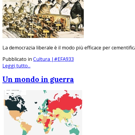
La democrazia liberale è il modo più efficace per cementific
Pubblicato in
Cultura |#EFA933
Leggi tutto...
Un mondo in guerra