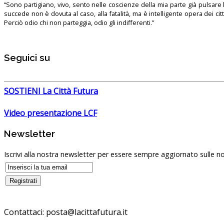
“Sono partigiano, vivo, sento nelle coscienze della mia parte già pulsare l’
succede non è dovuta al caso, alla fatalità, ma è intelligente opera dei ci
Perciò odio chi non parteggia, odio gli indifferenti.”
Seguici su
SOSTIENI La Città Futura
Video presentazione LCF
Newsletter
Iscrivi alla nostra newsletter per essere sempre aggiornato sulle no
Contattaci: