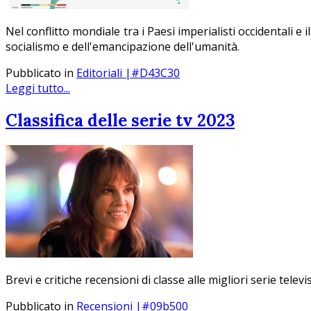
Nel conflitto mondiale tra i Paesi imperialisti occidentali 
socialismo e dell'emancipazione dell'umanità.
Pubblicato in
Editoriali |#D43C30
Leggi tutto...
Classifica delle serie tv 2023
Brevi e critiche recensioni di classe alle migliori serie tel
Pubblicato in
Recensioni |#09b500