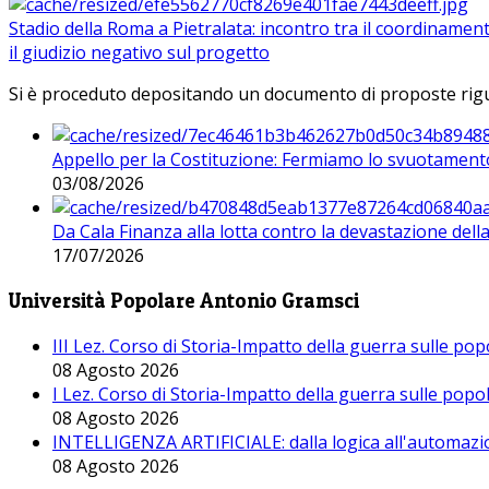
Stadio della Roma a Pietralata: incontro tra il coordinamen
il giudizio negativo sul progetto
Si è proceduto depositando un documento di proposte riguarda
Appello per la Costituzione: Fermiamo lo svuotamento
03/08/2026
Da Cala Finanza alla lotta contro la devastazione del
17/07/2026
Università Popolare Antonio Gramsci
III Lez. Corso di Storia-Impatto della guerra sulle po
08 Agosto 2026
I Lez. Corso di Storia-Impatto della guerra sulle pop
08 Agosto 2026
INTELLIGENZA ARTIFICIALE: dalla logica all'automazio
08 Agosto 2026