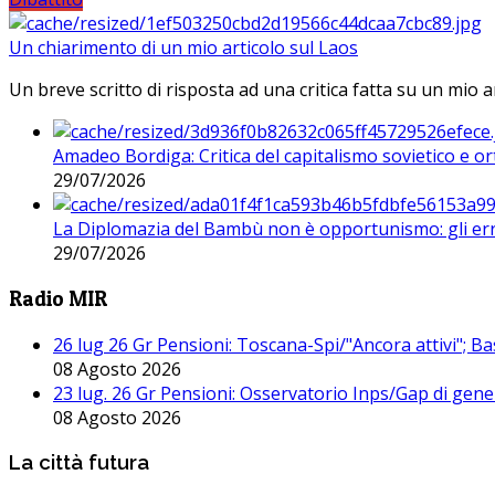
Un chiarimento di un mio articolo sul Laos
Un breve scritto di risposta ad una critica fatta su un mio a
Amadeo Bordiga: Critica del capitalismo sovietico e or
29/07/2026
La Diplomazia del Bambù non è opportunismo: gli erro
29/07/2026
Radio MIR
26 lug 26 Gr Pensioni: Toscana-Spi/"Ancora attivi"; Ba
08 Agosto 2026
23 lug. 26 Gr Pensioni: Osservatorio Inps/Gap di gener
08 Agosto 2026
La città futura