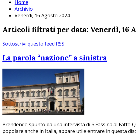
Home
Archivio
Venerdì, 16 Agosto 2024
Articoli filtrati per data: Venerdì, 16
Sottoscrivi questo feed RSS
La parola “nazione” a sinistra
Prendendo spunto da una intervista di S.Fassina al Fatto Qu
popolare anche in Italia, appare utile entrare in questa dis