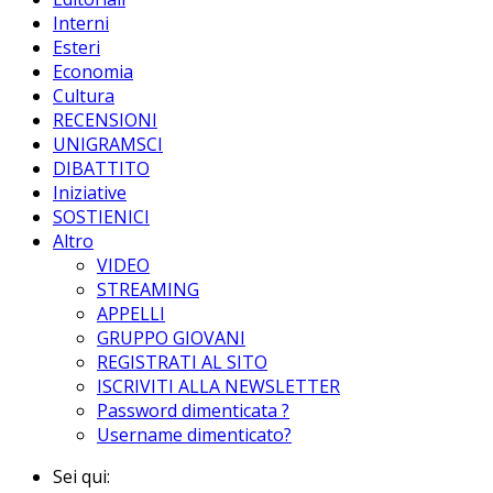
Interni
Esteri
Economia
Cultura
RECENSIONI
UNIGRAMSCI
DIBATTITO
Iniziative
SOSTIENICI
Altro
VIDEO
STREAMING
APPELLI
GRUPPO GIOVANI
REGISTRATI AL SITO
ISCRIVITI ALLA NEWSLETTER
Password dimenticata ?
Username dimenticato?
Sei qui: