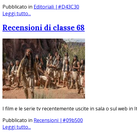
Pubblicato in
Editoriali |#D43C30
Leggi tutto...
Recensioni di classe 68
I film e le serie tv recentemente uscite in sala o sul web in 
Pubblicato in
Recensioni |#09b500
Leggi tutto...