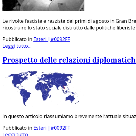
Le rivolte fasciste e razziste dei primi di agosto in Gran 
ricostruire lo stato sociale distrutto dalle politiche liberist
Pubblicato in
Esteri |#0092FF
Leggi tutto...
Prospetto delle relazioni diplomatic
In questo articolo riassumiamo brevemente l’attuale situazi
Pubblicato in
Esteri |#0092FF
Leggi tutto...