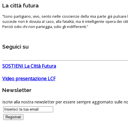
La città futura
“Sono partigiano, vivo, sento nelle coscienze della mia parte già pulsare l’
succede non è dovuta al caso, alla fatalità, ma è intelligente opera dei ci
Perciò odio chi non parteggia, odio gli indifferenti.”
Seguici su
SOSTIENI La Città Futura
Video presentazione LCF
Newsletter
Iscrivi alla nostra newsletter per essere sempre aggiornato sulle no