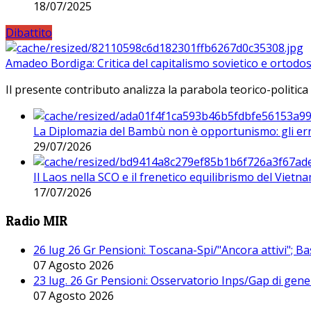
18/07/2025
Dibattito
Amadeo Bordiga: Critica del capitalismo sovietico e ortodos
Il presente contributo analizza la parabola teorico-politica
La Diplomazia del Bambù non è opportunismo: gli erro
29/07/2026
Il Laos nella SCO e il frenetico equilibrismo del Vietna
17/07/2026
Radio MIR
26 lug 26 Gr Pensioni: Toscana-Spi/"Ancora attivi"; Ba
07 Agosto 2026
23 lug. 26 Gr Pensioni: Osservatorio Inps/Gap di gener
07 Agosto 2026