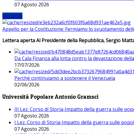
07 Agosto 2026
Iniziative
Appello per la Costituzione: Fermiamo lo svuotamento dell
Lettera aperta Al Presidente della Repubblica, Sergio Matta
Da Cala Finanza alla lotta contro la devastazione del
17/07/2026
Perché continuiamo a sostenere il Venezuela
02/06/2026
Università Popolare Antonio Gramsci
III Lez. Corso di Storia-Impatto della guerra sulle po
07 Agosto 2026
I Lez. Corso di Storia-Impatto della guerra sulle pop
07 Agosto 2026