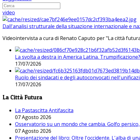
video
Dall'analisi strutturale della situazione internazionale e n
Videointervista a cura di Renato Caputo per "La città futura
La svolta a destra in America Latina. Trumpificazione
17/07/2026
Ruolo dei sindacati e degli autoconvocati nell'unificaz
17/07/2026
La Città Futura
La Pastascitta Antifascita
07 Agosto 2026
Osservatorio su un mondo che cambia. Golfo persico, H
07 Agosto 2026
Presentazione del libro: Oltre l'occidente. L'alba di u