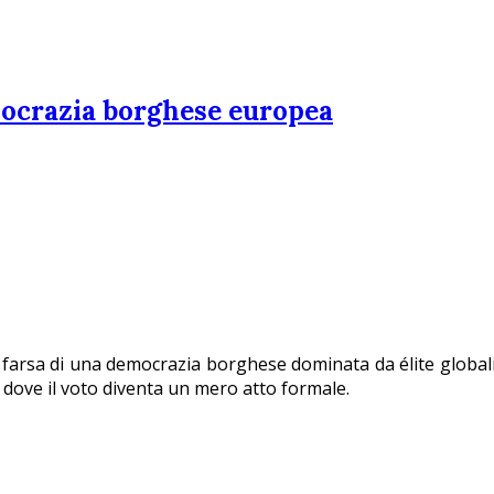
mocrazia borghese europea
 farsa di una democrazia borghese dominata da élite globalis
dove il voto diventa un mero atto formale.