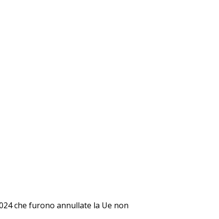
2024 che furono annullate la Ue non