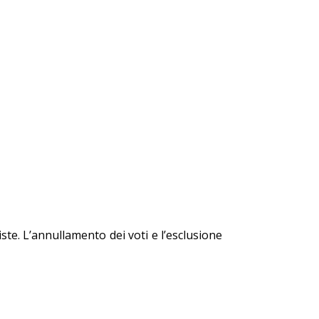
te. L’annullamento dei voti e l’esclusione