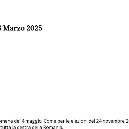
23 Marzo 2025
 romene del 4 maggio. Come per le elezioni del 24 novembre 
tutta la destra della Romania.