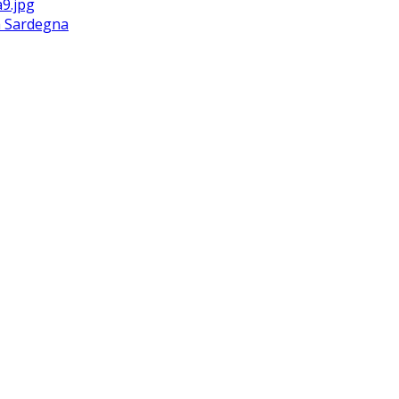
la Sardegna