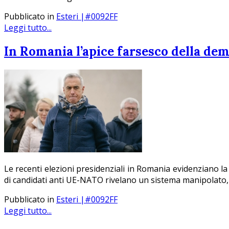
Pubblicato in
Esteri |#0092FF
Leggi tutto...
In Romania l’apice farsesco della de
Le recenti elezioni presidenziali in Romania evidenziano la
di candidati anti UE-NATO rivelano un sistema manipolato, 
Pubblicato in
Esteri |#0092FF
Leggi tutto...