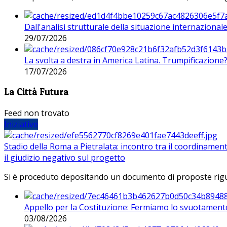
Dall'analisi strutturale della situazione internaziona
29/07/2026
La svolta a destra in America Latina. Trumpificazione
17/07/2026
La Città Futura
Feed non trovato
Iniziative
Stadio della Roma a Pietralata: incontro tra il coordinamen
il giudizio negativo sul progetto
Si è proceduto depositando un documento di proposte riguarda
Appello per la Costituzione: Fermiamo lo svuotamento
03/08/2026