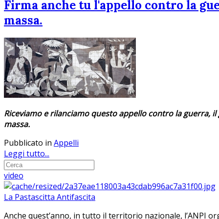
Firma anche tu l'appello contro la gu
massa.
Riceviamo e rilanciamo questo appello contro la guerra, il 
massa.
Pubblicato in
Appelli
Leggi tutto...
video
La Pastascitta Antifascita
Anche quest’anno, in tutto il territorio nazionale, l’ANPI org