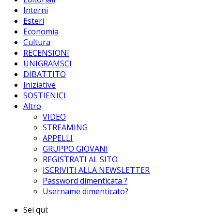
Interni
Esteri
Economia
Cultura
RECENSIONI
UNIGRAMSCI
DIBATTITO
Iniziative
SOSTIENICI
Altro
VIDEO
STREAMING
APPELLI
GRUPPO GIOVANI
REGISTRATI AL SITO
ISCRIVITI ALLA NEWSLETTER
Password dimenticata ?
Username dimenticato?
Sei qui: