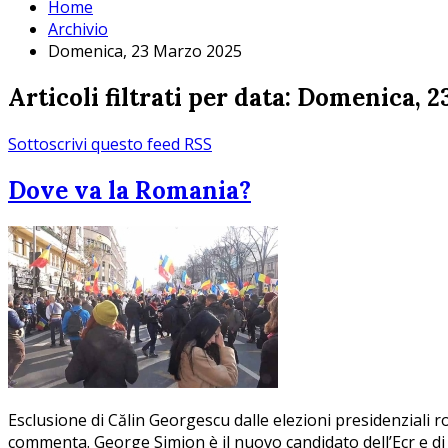
Home
Archivio
Domenica, 23 Marzo 2025
Articoli filtrati per data: Domenica, 
Sottoscrivi questo feed RSS
Dove va la Romania?
Esclusione di Călin Georgescu dalle elezioni presidenziali
commenta. George Simion è il nuovo candidato dell’Ecr e di 