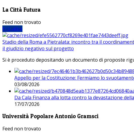
La Città Futura
Feed non trovato
Iniziative
Stadio della Roma a Pietralata: incontro tra il coordinamen
il giudizio negativo sul progetto
Si è proceduto depositando un documento di proposte riguarda
Appello per la Costituzione: Fermiamo lo svuotamento
03/08/2026
Da Cala Finanza alla lotta contro la devastazione del
17/07/2026
Università Popolare Antonio Gramsci
Feed non trovato