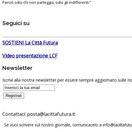
Perciò odio chi non parteggia, odio gli indifferenti.”
Seguici su
SOSTIENI La Città Futura
Video presentazione LCF
Newsletter
Iscrivi alla nostra newsletter per essere sempre aggiornato sulle no
Contattaci:
Se vuoi scrivere sul nostro giornale, comunicacelo a