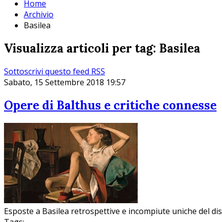
Home
Archivio
Basilea
Visualizza articoli per tag: Basilea
Sottoscrivi questo feed RSS
Sabato, 15 Settembre 2018 19:57
Opere di Balthus e critiche connesse
Esposte a Basilea retrospettive e incompiute uniche del dis