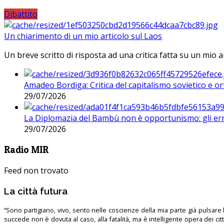
Dibattito
Un chiarimento di un mio articolo sul Laos
Un breve scritto di risposta ad una critica fatta su un mio a
Amadeo Bordiga: Critica del capitalismo sovietico e or
29/07/2026
La Diplomazia del Bambù non è opportunismo: gli erro
29/07/2026
Radio MIR
Feed non trovato
La città futura
“Sono partigiano, vivo, sento nelle coscienze della mia parte già pulsare l’
succede non è dovuta al caso, alla fatalità, ma è intelligente opera dei ci