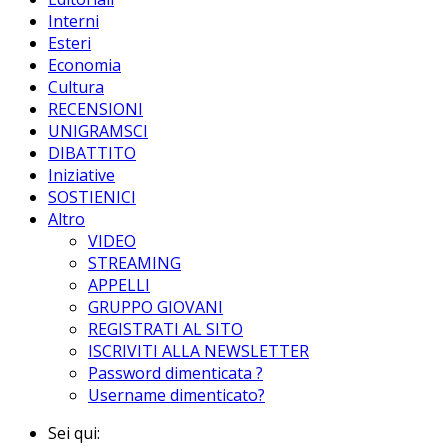
Interni
Esteri
Economia
Cultura
RECENSIONI
UNIGRAMSCI
DIBATTITO
Iniziative
SOSTIENICI
Altro
VIDEO
STREAMING
APPELLI
GRUPPO GIOVANI
REGISTRATI AL SITO
ISCRIVITI ALLA NEWSLETTER
Password dimenticata ?
Username dimenticato?
Sei qui: