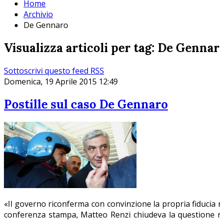
Home
Archivio
De Gennaro
Visualizza articoli per tag: De Genna
Sottoscrivi questo feed RSS
Domenica, 19 Aprile 2015 12:49
Postille sul caso De Gennaro
«Il governo riconferma con convinzione la propria fiducia 
conferenza stampa, Matteo Renzi chiudeva la questione rel