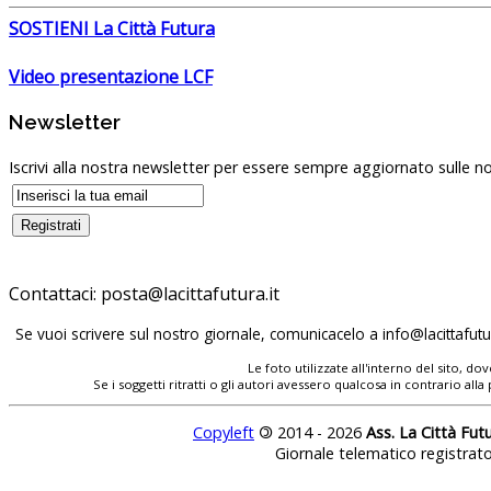
SOSTIENI La Città Futura
Video presentazione LCF
Newsletter
Iscrivi alla nostra newsletter per essere sempre aggiornato sulle no
Contattaci:
Se vuoi scrivere sul nostro giornale, comunicacelo a
Le foto utilizzate all'interno del sito, 
Se i soggetti ritratti o gli autori avessero qualcosa in contrario
Copyleft
©
2014 - 2026
Ass. La Città Fut
Giornale telematico registrat