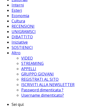
Interni
Esteri
Economia
Cultura
RECENSIONI
UNIGRAMSCI
DIBATTITO
Iniziative
SOSTIENICI
Altro
VIDEO
STREAMING
APPELLI
GRUPPO GIOVANI
REGISTRATI AL SITO
ISCRIVITI ALLA NEWSLETTER
Password dimenticata ?
Username dimenticato?
Sei qui: