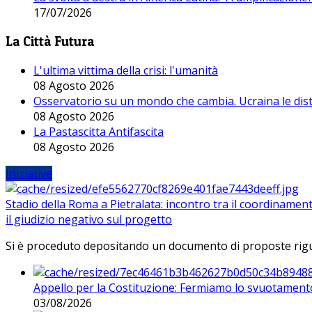
17/07/2026
La Città Futura
L'ultima vittima della crisi: l'umanità
08 Agosto 2026
Osservatorio su un mondo che cambia. Ucraina le dist
08 Agosto 2026
La Pastascitta Antifascita
08 Agosto 2026
Iniziative
Stadio della Roma a Pietralata: incontro tra il coordinamen
il giudizio negativo sul progetto
Si è proceduto depositando un documento di proposte riguarda
Appello per la Costituzione: Fermiamo lo svuotamento
03/08/2026