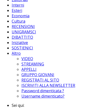
Interni
Esteri
Economia
Cultura
RECENSIONI
UNIGRAMSCI
DIBATTITO
Iniziative
SOSTIENICI
Altro
VIDEO
STREAMING
APPELLI
GRUPPO GIOVANI
REGISTRATI AL SITO
ISCRIVITI ALLA NEWSLETTER
Password dimenticata ?
Username dimenticato?
Sei qui: