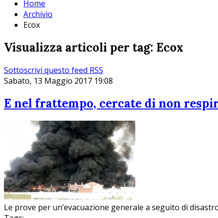
Home
Archivio
Ecox
Visualizza articoli per tag: Ecox
Sottoscrivi questo feed RSS
Sabato, 13 Maggio 2017 19:08
E nel frattempo, cercate di non respi
Le prove per un’evacuazione generale a seguito di disast