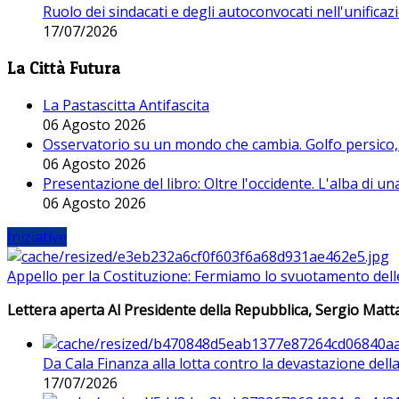
Ruolo dei sindacati e degli autoconvocati nell'unificaz
17/07/2026
La Città Futura
La Pastascitta Antifascita
06 Agosto 2026
Osservatorio su un mondo che cambia. Golfo persico, H
06 Agosto 2026
Presentazione del libro: Oltre l'occidente. L'alba di u
06 Agosto 2026
Iniziative
Appello per la Costituzione: Fermiamo lo svuotamento dell
Lettera aperta Al Presidente della Repubblica, Sergio Matta
Da Cala Finanza alla lotta contro la devastazione del
17/07/2026