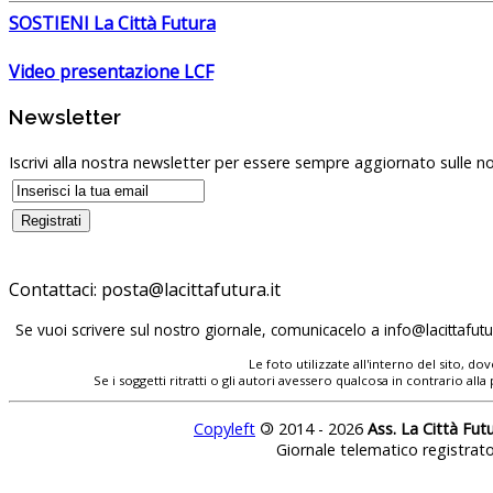
SOSTIENI La Città Futura
Video presentazione LCF
Newsletter
Iscrivi alla nostra newsletter per essere sempre aggiornato sulle no
Contattaci:
Se vuoi scrivere sul nostro giornale, comunicacelo a
Le foto utilizzate all'interno del sito, 
Se i soggetti ritratti o gli autori avessero qualcosa in contrario
Copyleft
©
2014 - 2026
Ass. La Città Fut
Giornale telematico registrat