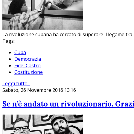
La rivoluzione cubana ha cercato di superare il legame tra
Tags:
Cuba
Democrazia
Fidel Castro
Costituzione
Leggi tutto...
Sabato, 26 Novembre 2016 13:16
Se n’è andato un rivoluzionario. Grazie