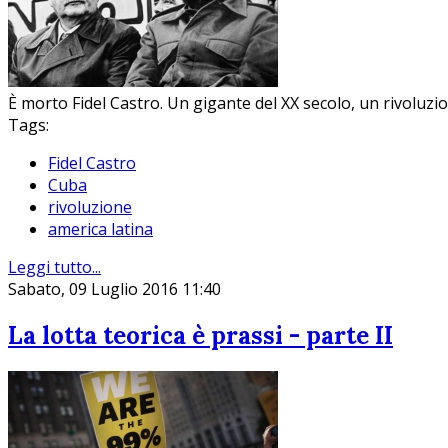
È morto Fidel Castro. Un gigante del XX secolo, un rivoluzi
Tags:
Fidel Castro
Cuba
rivoluzione
america latina
Leggi tutto...
Sabato, 09 Luglio 2016 11:40
La lotta teorica è prassi - parte II