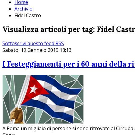
Home
Archivio
Fidel Castro
Visualizza articoli per tag: Fidel Cast
Sottoscrivi questo feed RSS
Sabato, 19 Gennaio 2019 18:13
I Festeggiamenti per i 60 anni della 
A Roma un migliaio di persone si sono ritrovate al Circuba 