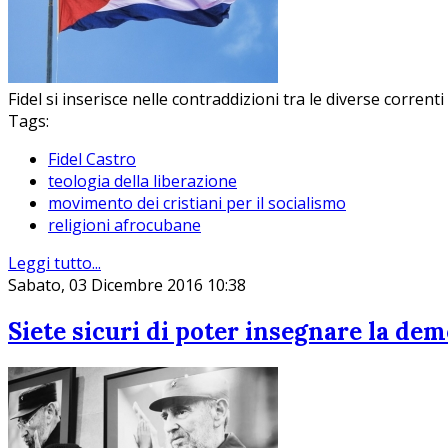
Fidel si inserisce nelle contraddizioni tra le diverse corrent
Tags:
Fidel Castro
teologia della liberazione
movimento dei cristiani per il socialismo
religioni afrocubane
Leggi tutto...
Sabato, 03 Dicembre 2016 10:38
Siete sicuri di poter insegnare la dem