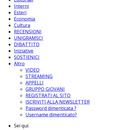
Interni
Esteri
Economia
Cultura
RECENSIONI
UNIGRAMSCI
DIBATTITO
Iniziative
SOSTIENICI
Altro
VIDEO
STREAMING
APPELLI
GRUPPO GIOVANI
REGISTRATI AL SITO
ISCRIVITI ALLA NEWSLETTER
Password dimenticata ?
Username dimenticato?
Sei qui: