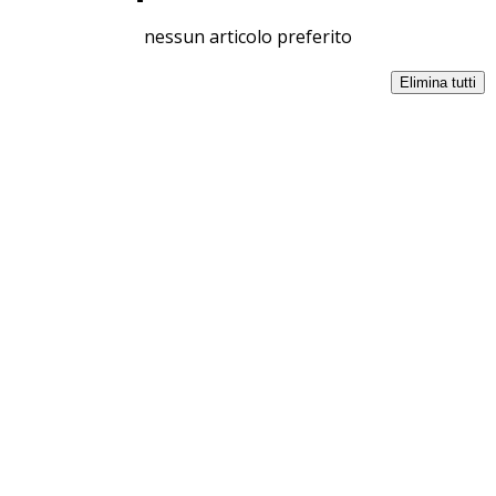
nessun articolo preferito