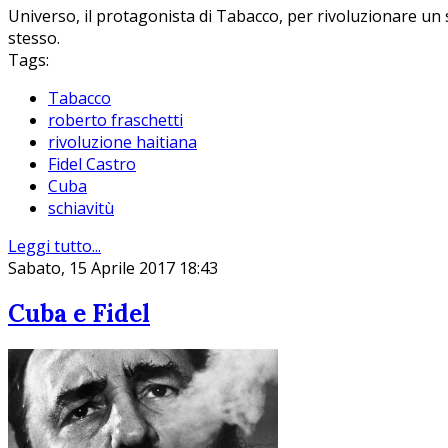
Universo, il protagonista di Tabacco, per rivoluzionare un si
stesso.
Tags:
Tabacco
roberto fraschetti
rivoluzione haitiana
Fidel Castro
Cuba
schiavitù
Leggi tutto...
Sabato, 15 Aprile 2017 18:43
Cuba e Fidel