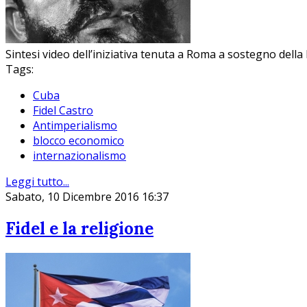
Sintesi video dell’iniziativa tenuta a Roma a sostegno della
Tags:
Cuba
Fidel Castro
Antimperialismo
blocco economico
internazionalismo
Leggi tutto...
Sabato, 10 Dicembre 2016 16:37
Fidel e la religione