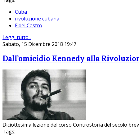
Tags:
Cuba
rivoluzione cubana
Fidel Castro
Leggi tutto...
Sabato, 15 Dicembre 2018 19:47
Dall’omicidio Kennedy alla Rivoluzio
Diciottesima lezione del corso Controstoria del secolo bre
Tags: