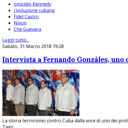
omicidio Kennedy
rivoluzione cubana
Fidel Castro
Nixon
Che Guevara
Leggi tutto...
Sabato, 31 Marzo 2018 19:28
Intervista a Fernando Gonzàles, uno d
La storia terrorismo contro Cuba dalla voce di uno dei prota
Tags: