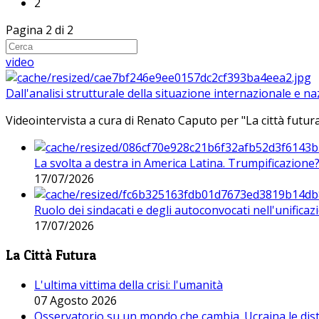
2
Pagina 2 di 2
video
Dall'analisi strutturale della situazione internazionale e n
Videointervista a cura di Renato Caputo per "La città futura
La svolta a destra in America Latina. Trumpificazione
17/07/2026
Ruolo dei sindacati e degli autoconvocati nell'unificaz
17/07/2026
La Città Futura
L'ultima vittima della crisi: l'umanità
07 Agosto 2026
Osservatorio su un mondo che cambia. Ucraina le dist