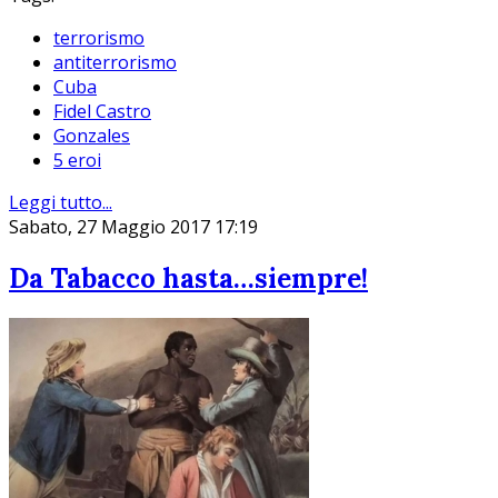
terrorismo
antiterrorismo
Cuba
Fidel Castro
Gonzales
5 eroi
Leggi tutto...
Sabato, 27 Maggio 2017 17:19
Da Tabacco hasta…siempre!