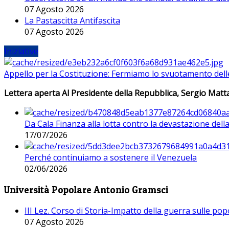
07 Agosto 2026
La Pastascitta Antifascita
07 Agosto 2026
Iniziative
Appello per la Costituzione: Fermiamo lo svuotamento dell
Lettera aperta Al Presidente della Repubblica, Sergio Matta
Da Cala Finanza alla lotta contro la devastazione del
17/07/2026
Perché continuiamo a sostenere il Venezuela
02/06/2026
Università Popolare Antonio Gramsci
III Lez. Corso di Storia-Impatto della guerra sulle po
07 Agosto 2026