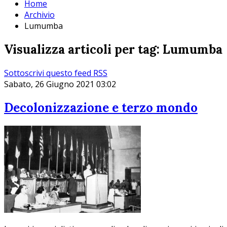
Home
Archivio
Lumumba
Visualizza articoli per tag: Lumumba
Sottoscrivi questo feed RSS
Sabato, 26 Giugno 2021 03:02
Decolonizzazione e terzo mondo