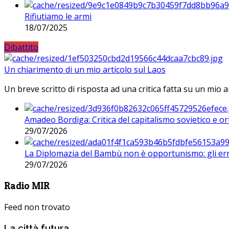
Rifiutiamo le armi
18/07/2025
Dibattito
Un chiarimento di un mio articolo sul Laos
Un breve scritto di risposta ad una critica fatta su un mio a
Amadeo Bordiga: Critica del capitalismo sovietico e or
29/07/2026
La Diplomazia del Bambù non è opportunismo: gli erro
29/07/2026
Radio MIR
Feed non trovato
La città futura