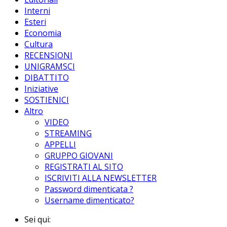
Interni
Esteri
Economia
Cultura
RECENSIONI
UNIGRAMSCI
DIBATTITO
Iniziative
SOSTIENICI
Altro
VIDEO
STREAMING
APPELLI
GRUPPO GIOVANI
REGISTRATI AL SITO
ISCRIVITI ALLA NEWSLETTER
Password dimenticata ?
Username dimenticato?
Sei qui: