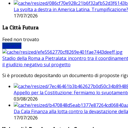
La svolta a destra in America Latina. Trumpificazione
17/07/2026
La Città Futura
Feed non trovato
Iniziative
Stadio della Roma a Pietralata: incontro tra il coordinamen
il giudizio negativo sul progetto
Si è proceduto depositando un documento di proposte riguarda
Appello per la Costituzione: Fermiamo lo svuotamento
03/08/2026
Da Cala Finanza alla lotta contro la devastazione del
17/07/2026