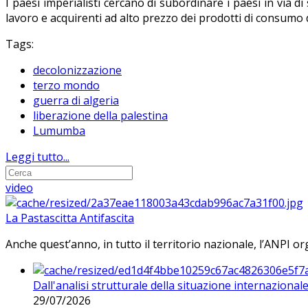
I paesi imperialisti cercano di subordinare i paesi in via d
lavoro e acquirenti ad alto prezzo dei prodotti di consumo de
Tags:
decolonizzazione
terzo mondo
guerra di algeria
liberazione della palestina
Lumumba
Leggi tutto...
video
La Pastascitta Antifascita
Anche quest’anno, in tutto il territorio nazionale, l’ANPI org
Dall'analisi strutturale della situazione internaziona
29/07/2026