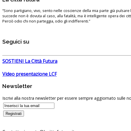
“Sono partigiano, vivo, sento nelle coscienze della mia parte già pulsare l’
succede non è dovuta al caso, alla fatalità, ma è intelligente opera dei ci
Perciò odio chi non parteggia, odio gli indifferenti.”
Seguici su
SOSTIENI La Città Futura
Video presentazione LCF
Newsletter
Iscrivi alla nostra newsletter per essere sempre aggiornato sulle no