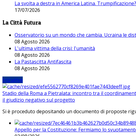
La svolta a destra in America Latina. Trumpificazione
17/07/2026
La Città Futura
Osservatorio su un mondo che cambia. Ucraina le dist
08 Agosto 2026
L'ultima vittima della crisi: l'umanità
08 Agosto 2026
La Pastascitta Antifascita
08 Agosto 2026
Iniziative
Stadio della Roma a Pietralata: incontro tra il coordinamen
il giudizio negativo sul progetto
Si è proceduto depositando un documento di proposte riguarda
Appello per la Costituzione: Fermiamo lo svuotamento