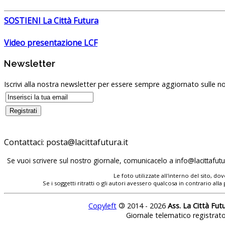
SOSTIENI La Città Futura
Video presentazione LCF
Newsletter
Iscrivi alla nostra newsletter per essere sempre aggiornato sulle no
Contattaci:
Se vuoi scrivere sul nostro giornale, comunicacelo a
Le foto utilizzate all'interno del sito, 
Se i soggetti ritratti o gli autori avessero qualcosa in contrario
Copyleft
©
2014 - 2026
Ass. La Città Fut
Giornale telematico registrat