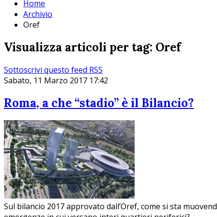
Home
Archivio
Oref
Visualizza articoli per tag: Oref
Sottoscrivi questo feed RSS
Sabato, 11 Marzo 2017 17:42
Roma, a che “stadio” è il Bilancio?
Sul bilancio 2017 approvato dall’Oref, come si sta muovendo