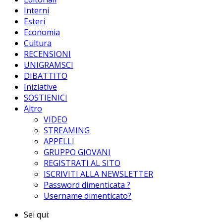
Interni
Esteri
Economia
Cultura
RECENSIONI
UNIGRAMSCI
DIBATTITO
Iniziative
SOSTIENICI
Altro
VIDEO
STREAMING
APPELLI
GRUPPO GIOVANI
REGISTRATI AL SITO
ISCRIVITI ALLA NEWSLETTER
Password dimenticata ?
Username dimenticato?
Sei qui: