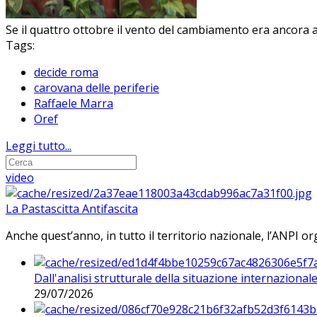
Se il quattro ottobre il vento del cambiamento era ancora a
Tags:
decide roma
carovana delle periferie
Raffaele Marra
Oref
Leggi tutto...
video
La Pastascitta Antifascita
Anche quest’anno, in tutto il territorio nazionale, l’ANPI org
Dall'analisi strutturale della situazione internaziona
29/07/2026