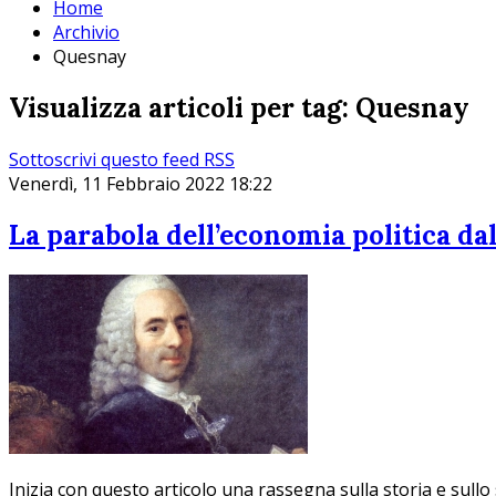
Home
Archivio
Quesnay
Visualizza articoli per tag: Quesnay
Sottoscrivi questo feed RSS
Venerdì, 11 Febbraio 2022 18:22
La parabola dell’economia politica dall
Inizia con questo articolo una rassegna sulla storia e sullo 