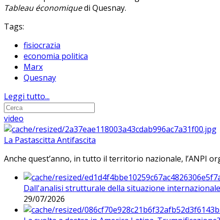
Tableau économique
di Quesnay.
Tags:
fisiocrazia
economia politica
Marx
Quesnay
Leggi tutto...
video
La Pastascitta Antifascita
Anche quest’anno, in tutto il territorio nazionale, l’ANPI org
Dall'analisi strutturale della situazione internaziona
29/07/2026