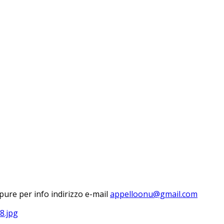
ure per info indirizzo e-mail