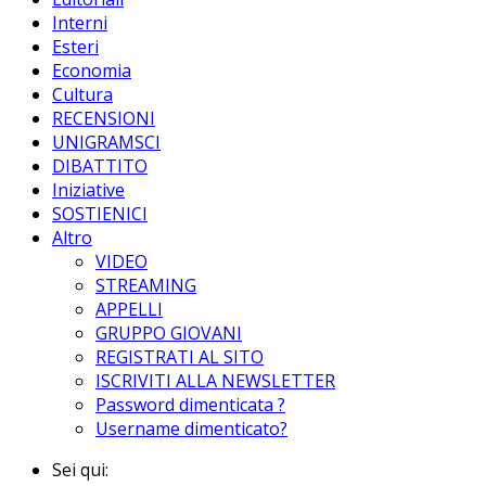
Interni
Esteri
Economia
Cultura
RECENSIONI
UNIGRAMSCI
DIBATTITO
Iniziative
SOSTIENICI
Altro
VIDEO
STREAMING
APPELLI
GRUPPO GIOVANI
REGISTRATI AL SITO
ISCRIVITI ALLA NEWSLETTER
Password dimenticata ?
Username dimenticato?
Sei qui: