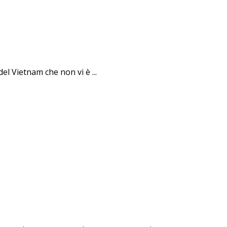
el Vietnam che non vi è ...