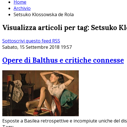
Home
Archivio
Setsuko Klossowska de Rola
Visualizza articoli per tag: Setsuko 
Sottoscrivi questo feed RSS
Sabato, 15 Settembre 2018 19:57
Opere di Balthus e critiche connesse
Esposte a Basilea retrospettive e incompiute uniche del dis