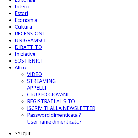
Interni
Esteri
Economia
Cultura
RECENSIONI
UNIGRAMSCI
DIBATTITO
Iniziative
SOSTIENICI
Altro
VIDEO
STREAMING
APPELLI
GRUPPO GIOVANI
REGISTRATI AL SITO
ISCRIVITI ALLA NEWSLETTER
Password dimenticata ?
Username dimenticato?
Sei qui: