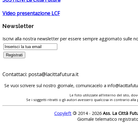
Video presentazione LCF
Newsletter
Iscrivi alla nostra newsletter per essere sempre aggiornato sulle no
Contattaci:
Se vuoi scrivere sul nostro giornale, comunicacelo a
Le foto utilizzate all'interno del sito, 
Se i soggetti ritratti o gli autori avessero qualcosa in contrario
Copyleft
©
2014 - 2026
Ass. La Città Fut
Giornale telematico registrat