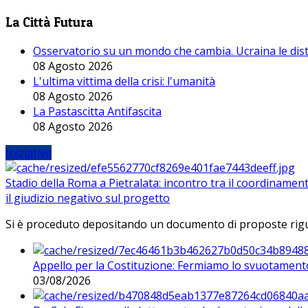
La Città Futura
Osservatorio su un mondo che cambia. Ucraina le dist
08 Agosto 2026
L'ultima vittima della crisi: l'umanità
08 Agosto 2026
La Pastascitta Antifascita
08 Agosto 2026
Iniziative
Stadio della Roma a Pietralata: incontro tra il coordinamen
il giudizio negativo sul progetto
Si è proceduto depositando un documento di proposte riguarda
Appello per la Costituzione: Fermiamo lo svuotamento
03/08/2026