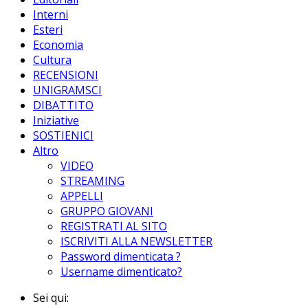
Interni
Esteri
Economia
Cultura
RECENSIONI
UNIGRAMSCI
DIBATTITO
Iniziative
SOSTIENICI
Altro
VIDEO
STREAMING
APPELLI
GRUPPO GIOVANI
REGISTRATI AL SITO
ISCRIVITI ALLA NEWSLETTER
Password dimenticata ?
Username dimenticato?
Sei qui: