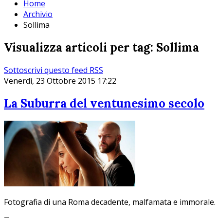
Home
Archivio
Sollima
Visualizza articoli per tag: Sollima
Sottoscrivi questo feed RSS
Venerdì, 23 Ottobre 2015 17:22
La Suburra del ventunesimo secolo
Fotografia di una Roma decadente, malfamata e immorale.