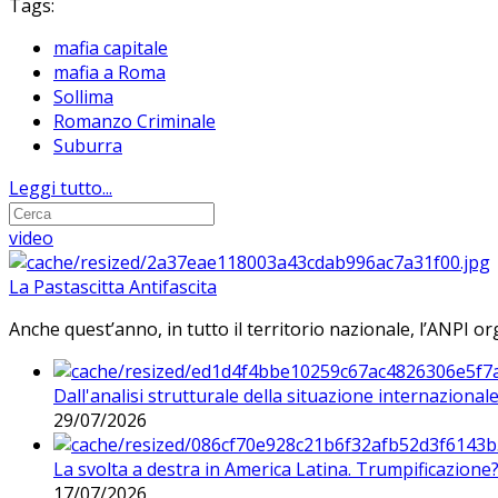
Tags:
mafia capitale
mafia a Roma
Sollima
Romanzo Criminale
Suburra
Leggi tutto...
video
La Pastascitta Antifascita
Anche quest’anno, in tutto il territorio nazionale, l’ANPI org
Dall'analisi strutturale della situazione internaziona
29/07/2026
La svolta a destra in America Latina. Trumpificazione
17/07/2026