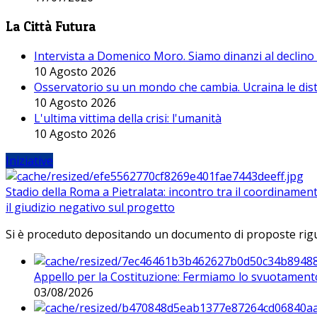
La Città Futura
Intervista a Domenico Moro. Siamo dinanzi al declino
10 Agosto 2026
Osservatorio su un mondo che cambia. Ucraina le dist
10 Agosto 2026
L'ultima vittima della crisi: l'umanità
10 Agosto 2026
Iniziative
Stadio della Roma a Pietralata: incontro tra il coordinamen
il giudizio negativo sul progetto
Si è proceduto depositando un documento di proposte riguarda
Appello per la Costituzione: Fermiamo lo svuotamento
03/08/2026