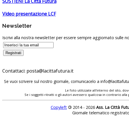
SOSTIENI La Città Futura
Video presentazione LCF
Newsletter
Iscrivi alla nostra newsletter per essere sempre aggiornato sulle no
Contattaci:
Se vuoi scrivere sul nostro giornale, comunicacelo a
Le foto utilizzate all'interno del sito, 
Se i soggetti ritratti o gli autori avessero qualcosa in contrario
Copyleft
©
2014 - 2026
Ass. La Città Fut
Giornale telematico registrat