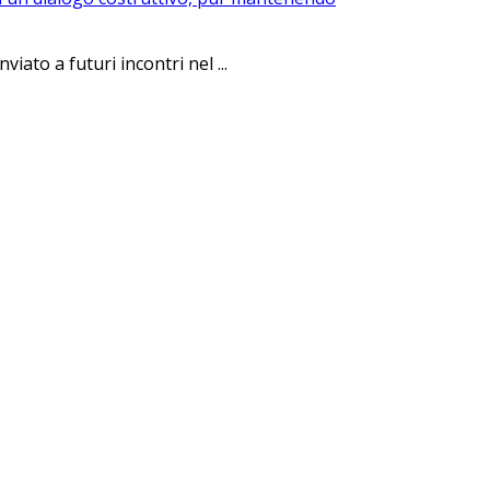
ato a futuri incontri nel ...