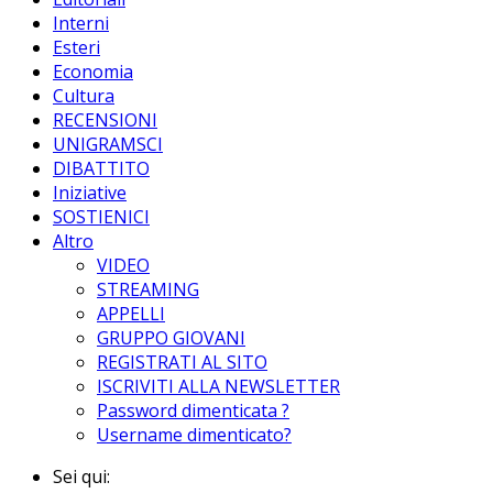
Interni
Esteri
Economia
Cultura
RECENSIONI
UNIGRAMSCI
DIBATTITO
Iniziative
SOSTIENICI
Altro
VIDEO
STREAMING
APPELLI
GRUPPO GIOVANI
REGISTRATI AL SITO
ISCRIVITI ALLA NEWSLETTER
Password dimenticata ?
Username dimenticato?
Sei qui: