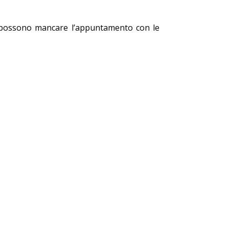
non possono mancare l’appuntamento con le