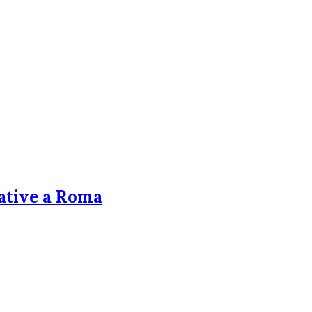
rative a Roma