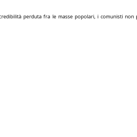
la credibilità perduta fra le masse popolari, i comunisti 