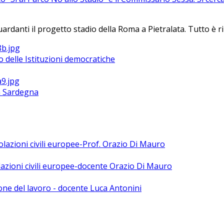
nti il progetto stadio della Roma a Pietralata. Tutto è rinvi
 delle Istituzioni democratiche
la Sardegna
polazioni civili europee-Prof. Orazio Di Mauro
olazioni civili europee-docente Orazio Di Mauro
ne del lavoro - docente Luca Antonini