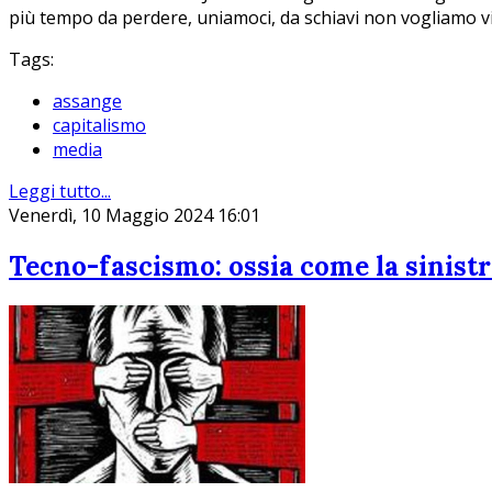
più tempo da perdere, uniamoci, da schiavi non vogliamo vi
Tags:
assange
capitalismo
media
Leggi tutto...
Venerdì, 10 Maggio 2024 16:01
Tecno-fascismo: ossia come la sinistr