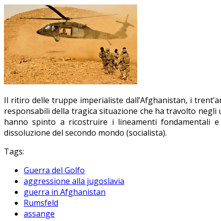
Il ritiro delle truppe imperialiste dall’Afghanistan, i trent
responsabili della tragica situazione che ha travolto negli u
hanno spinto a ricostruire i lineamenti fondamentali e
dissoluzione del secondo mondo (socialista).
Tags:
Guerra del Golfo
aggressione alla jugoslavia
guerra in Afghanistan
Rumsfeld
assange