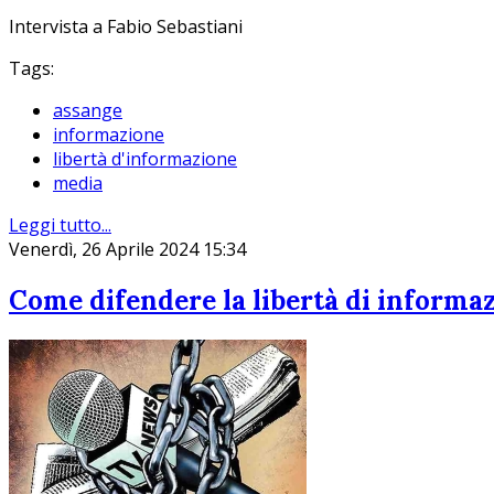
Intervista a Fabio Sebastiani
Tags:
assange
informazione
libertà d'informazione
media
Leggi tutto...
Venerdì, 26 Aprile 2024 15:34
Come difendere la libertà di informa