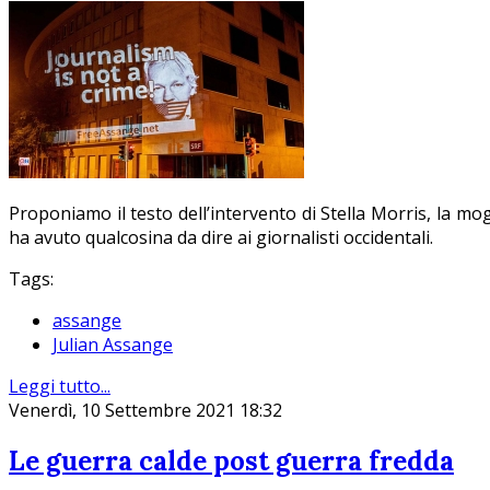
Proponiamo il testo dell’intervento di S
tella Morris, la mo
ha avuto qualcosina da dire ai giornalisti occidentali.
Tags:
assange
Julian Assange
Leggi tutto...
Venerdì, 10 Settembre 2021 18:32
Le guerra calde post guerra fredda