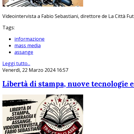
Videointervista a Fabio Sebastiani, direttore de La Città Fut
Tags:
informazione
mass media
assange
Leggi tutto...
Venerdì, 22 Marzo 2024 16:57
Libertà di stampa, nuove tecnologie e 