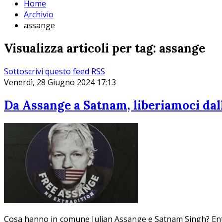
Home
Archivio
assange
Visualizza articoli per tag: assange
Sottoscrivi questo feed RSS
Venerdì, 28 Giugno 2024 17:13
Da Assange a Satnam, liberiamoci dal
Cosa hanno in comune Julian Assange e Satnam Singh? Entramb