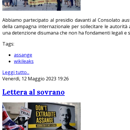
Abbiamo partecipato al presidio davanti al Consolato austr
della campagna internazionale per sollecitare le autorità a
una detenzione disumana che non ha fondamenti legali e s
Tags:
assange
wikileaks
Leggi tutto...
Venerdì, 12 Maggio 2023 19:26
Lettera al sovrano