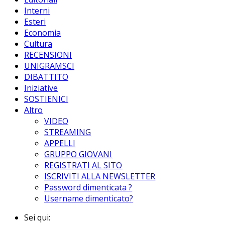
Interni
Esteri
Economia
Cultura
RECENSIONI
UNIGRAMSCI
DIBATTITO
Iniziative
SOSTIENICI
Altro
VIDEO
STREAMING
APPELLI
GRUPPO GIOVANI
REGISTRATI AL SITO
ISCRIVITI ALLA NEWSLETTER
Password dimenticata ?
Username dimenticato?
Sei qui: