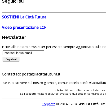
Seguici su
SOSTIENI La Città Futura
Video presentazione LCF
Newsletter
Iscrivi alla nostra newsletter per essere sempre aggiornato sulle no
Contattaci:
Se vuoi scrivere sul nostro giornale, comunicacelo a
Le foto utilizzate all'interno del sito, 
Se i soggetti ritratti o gli autori avessero qualcosa in contrario
Copyleft
©
2014 - 2026
Ass. La Città Fut