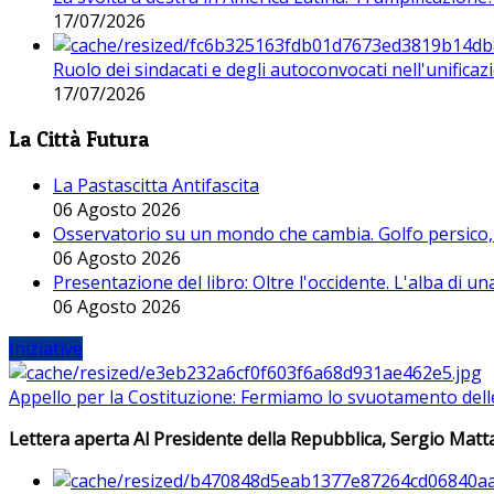
17/07/2026
Ruolo dei sindacati e degli autoconvocati nell'unificaz
17/07/2026
La Città Futura
La Pastascitta Antifascita
06 Agosto 2026
Osservatorio su un mondo che cambia. Golfo persico, H
06 Agosto 2026
Presentazione del libro: Oltre l'occidente. L'alba di u
06 Agosto 2026
Iniziative
Appello per la Costituzione: Fermiamo lo svuotamento dell
Lettera aperta Al Presidente della Repubblica, Sergio Matta