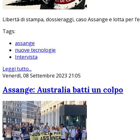
Libertà di stampa, dossieraggi, caso Assange e lotta per l’e
Tags:
assange
nuove tecnologie
Intervista
Leggi tutto...
Venerdì, 08 Settembre 2023 21:05
Assange: Australia batti un colpo