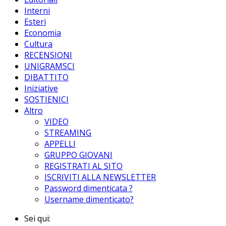
Interni
Esteri
Economia
Cultura
RECENSIONI
UNIGRAMSCI
DIBATTITO
Iniziative
SOSTIENICI
Altro
VIDEO
STREAMING
APPELLI
GRUPPO GIOVANI
REGISTRATI AL SITO
ISCRIVITI ALLA NEWSLETTER
Password dimenticata ?
Username dimenticato?
Sei qui: