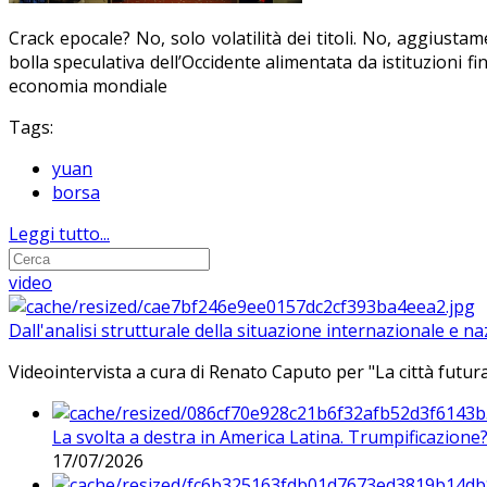
Crack epocale? No, solo volatilità dei titoli. No, aggiust
bolla speculativa dell’Occidente alimentata da istituzioni f
economia mondiale
Tags:
yuan
borsa
Leggi tutto...
video
Dall'analisi strutturale della situazione internazionale e n
Videointervista a cura di Renato Caputo per "La città futura
La svolta a destra in America Latina. Trumpificazione
17/07/2026