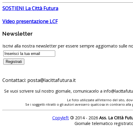
SOSTIENI La Città Futura
Video presentazione LCF
Newsletter
Iscrivi alla nostra newsletter per essere sempre aggiornato sulle no
Contattaci:
Se vuoi scrivere sul nostro giornale, comunicacelo a
Le foto utilizzate all'interno del sito, 
Se i soggetti ritratti o gli autori avessero qualcosa in contrario
Copyleft
©
2014 - 2026
Ass. La Città Fut
Giornale telematico registrat