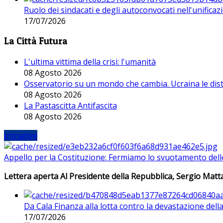
Ruolo dei sindacati e degli autoconvocati nell'unificaz
17/07/2026
La Città Futura
L'ultima vittima della crisi: l'umanità
08 Agosto 2026
Osservatorio su un mondo che cambia. Ucraina le dist
08 Agosto 2026
La Pastascitta Antifascita
08 Agosto 2026
Iniziative
Appello per la Costituzione: Fermiamo lo svuotamento dell
Lettera aperta Al Presidente della Repubblica, Sergio Matta
Da Cala Finanza alla lotta contro la devastazione del
17/07/2026