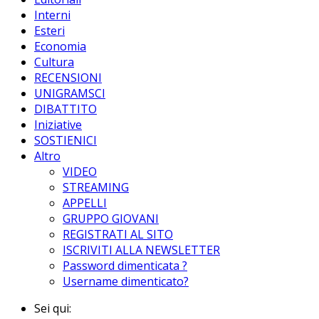
Interni
Esteri
Economia
Cultura
RECENSIONI
UNIGRAMSCI
DIBATTITO
Iniziative
SOSTIENICI
Altro
VIDEO
STREAMING
APPELLI
GRUPPO GIOVANI
REGISTRATI AL SITO
ISCRIVITI ALLA NEWSLETTER
Password dimenticata ?
Username dimenticato?
Sei qui: