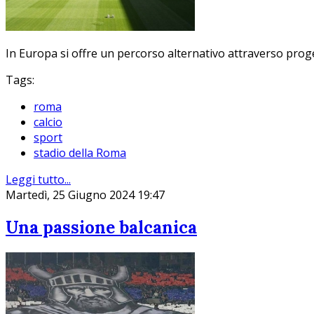
In Europa si offre un percorso alternativo attraverso proge
Tags:
roma
calcio
sport
stadio della Roma
Leggi tutto...
Martedì, 25 Giugno 2024 19:47
Una passione balcanica