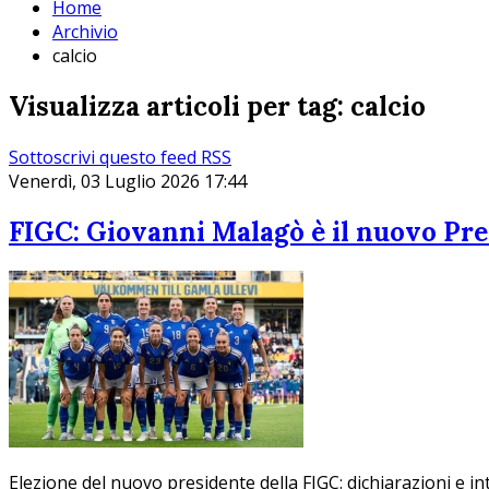
Home
Archivio
calcio
Visualizza articoli per tag: calcio
Sottoscrivi questo feed RSS
Venerdì, 03 Luglio 2026 17:44
FIGC: Giovanni Malagò è il nuovo Pre
Elezione del nuovo presidente della FIGC: dichiarazioni e int