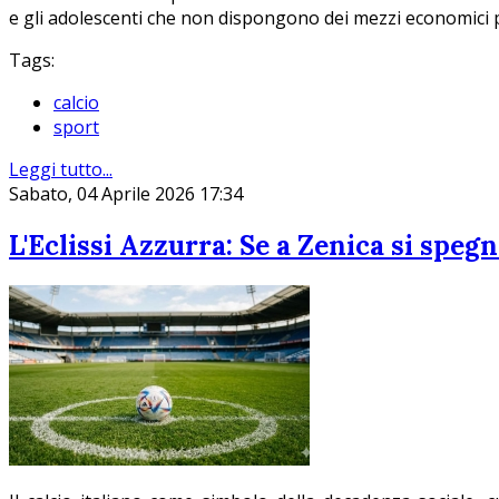
e gli adolescenti che non dispongono dei mezzi economici pe
Tags:
calcio
sport
Leggi tutto...
Sabato, 04 Aprile 2026 17:34
L'Eclissi Azzurra: Se a Zenica si spegn