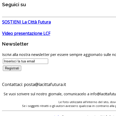
Seguici su
SOSTIENI La Città Futura
Video presentazione LCF
Newsletter
Iscrivi alla nostra newsletter per essere sempre aggiornato sulle no
Contattaci:
Se vuoi scrivere sul nostro giornale, comunicacelo a
Le foto utilizzate all'interno del sito, 
Se i soggetti ritratti o gli autori avessero qualcosa in contrario