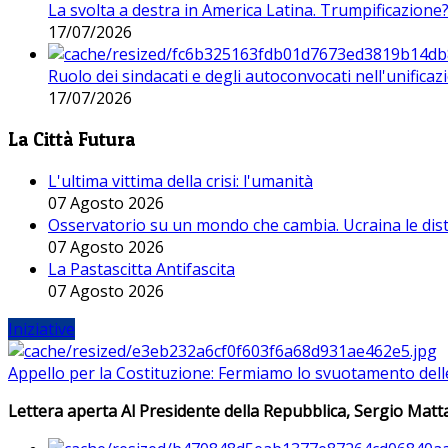
La svolta a destra in America Latina. Trumpificazione
17/07/2026
Ruolo dei sindacati e degli autoconvocati nell'unificaz
17/07/2026
La Città Futura
L'ultima vittima della crisi: l'umanità
07 Agosto 2026
Osservatorio su un mondo che cambia. Ucraina le dist
07 Agosto 2026
La Pastascitta Antifascita
07 Agosto 2026
Iniziative
Appello per la Costituzione: Fermiamo lo svuotamento dell
Lettera aperta Al Presidente della Repubblica, Sergio Matta