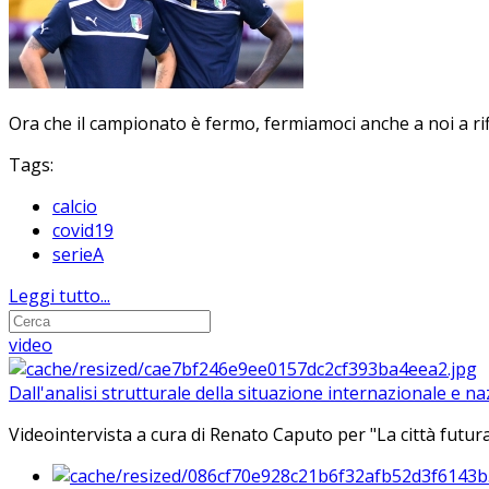
Ora che il campionato è fermo, fermiamoci anche a noi a rifl
Tags:
calcio
covid19
serieA
Leggi tutto...
video
Dall'analisi strutturale della situazione internazionale e n
Videointervista a cura di Renato Caputo per "La città futura