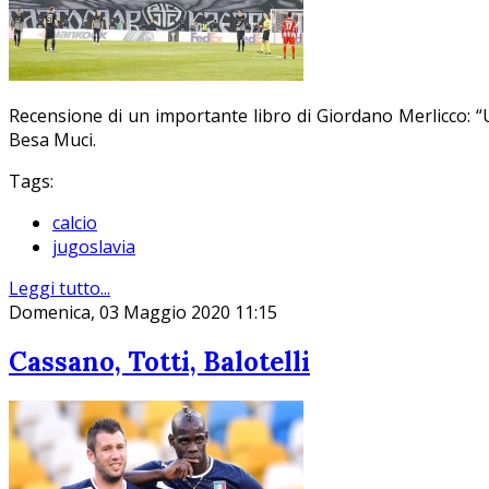
Recensione di un importante libro di Giordano Merlicco: “Una
Besa Muci.
Tags:
calcio
jugoslavia
Leggi tutto...
Domenica, 03 Maggio 2020 11:15
Cassano, Totti, Balotelli