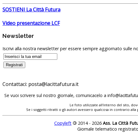
SOSTIENI La Città Futura
Video presentazione LCF
Newsletter
Iscrivi alla nostra newsletter per essere sempre aggiornato sulle no
Contattaci:
Se vuoi scrivere sul nostro giornale, comunicacelo a
Le foto utilizzate all'interno del sito, 
Se i soggetti ritratti o gli autori avessero qualcosa in contrario
Copyleft
©
2014 - 2026
Ass. La Città Fut
Giornale telematico registrat