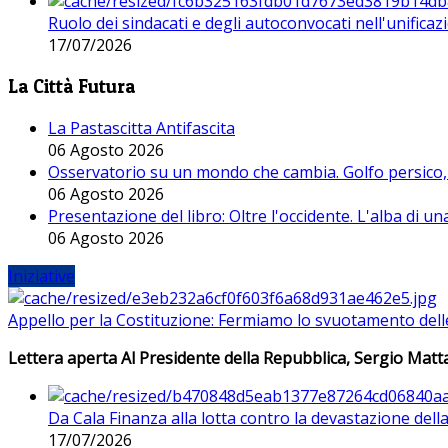
Ruolo dei sindacati e degli autoconvocati nell'unificaz
17/07/2026
La Città Futura
La Pastascitta Antifascita
06 Agosto 2026
Osservatorio su un mondo che cambia. Golfo persico, H
06 Agosto 2026
Presentazione del libro: Oltre l'occidente. L'alba di u
06 Agosto 2026
Iniziative
Appello per la Costituzione: Fermiamo lo svuotamento dell
Lettera aperta Al Presidente della Repubblica, Sergio Matta
Da Cala Finanza alla lotta contro la devastazione del
17/07/2026