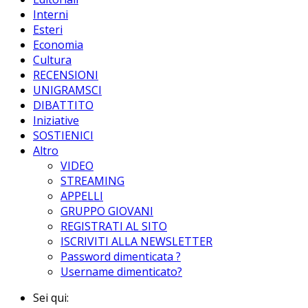
Interni
Esteri
Economia
Cultura
RECENSIONI
UNIGRAMSCI
DIBATTITO
Iniziative
SOSTIENICI
Altro
VIDEO
STREAMING
APPELLI
GRUPPO GIOVANI
REGISTRATI AL SITO
ISCRIVITI ALLA NEWSLETTER
Password dimenticata ?
Username dimenticato?
Sei qui: