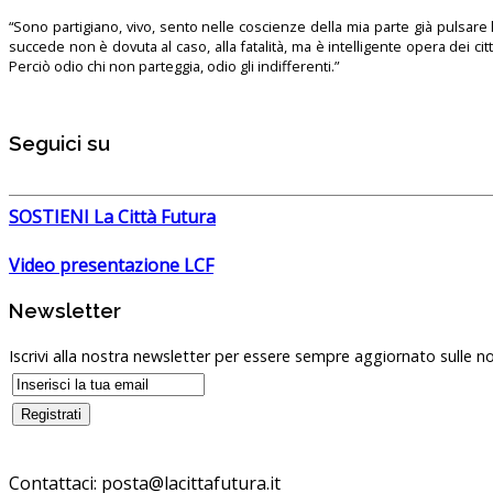
“Sono partigiano, vivo, sento nelle coscienze della mia parte già pulsare l’
succede non è dovuta al caso, alla fatalità, ma è intelligente opera dei ci
Perciò odio chi non parteggia, odio gli indifferenti.”
Seguici su
SOSTIENI La Città Futura
Video presentazione LCF
Newsletter
Iscrivi alla nostra newsletter per essere sempre aggiornato sulle no
Contattaci: