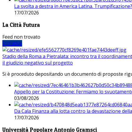
La svolta a destra in America Latina. Trumpificazione
17/07/2026
La Città Futura
Feed non trovato
Iniziative
Stadio della Roma a Pietralata: incontro tra il coordinamen
il giudizio negativo sul progetto
Si è proceduto depositando un documento di proposte riguarda
Appello per la Costituzione: Fermiamo lo svuotamento
03/08/2026
Da Cala Finanza alla lotta contro la devastazione del
17/07/2026
Università Popolare Antonio Gramsci