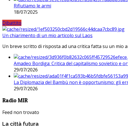
Rifiutiamo le armi
18/07/2025
Dibattito
Un chiarimento di un mio articolo sul Laos
Un breve scritto di risposta ad una critica fatta su un mio a
Amadeo Bordiga: Critica del capitalismo sovietico e or
29/07/2026
La Diplomazia del Bambù non è opportunismo: gli erro
29/07/2026
Radio MIR
Feed non trovato
La città futura