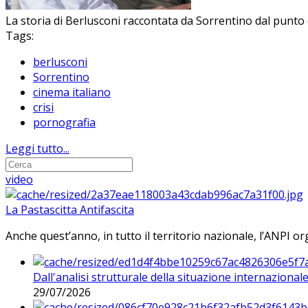
La storia di Berlusconi raccontata da Sorrentino dal punto d
Tags:
berlusconi
Sorrentino
cinema italiano
crisi
pornografia
Leggi tutto...
video
La Pastascitta Antifascita
Anche quest’anno, in tutto il territorio nazionale, l’ANPI org
Dall'analisi strutturale della situazione internaziona
29/07/2026