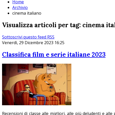
Home
Archivio
cinema italiano
Visualizza articoli per tag: cinema ita
Sottoscrivi questo feed RSS
Venerdì, 29 Dicembre 2023 16:25
Classifica film e serie italiane 2023
Recensioni di classe alle migliori, alle più deludenti e alle 