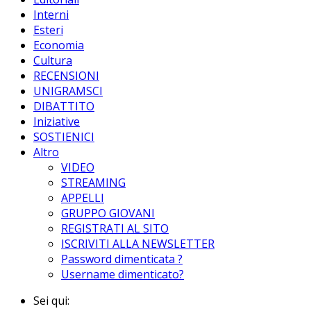
Interni
Esteri
Economia
Cultura
RECENSIONI
UNIGRAMSCI
DIBATTITO
Iniziative
SOSTIENICI
Altro
VIDEO
STREAMING
APPELLI
GRUPPO GIOVANI
REGISTRATI AL SITO
ISCRIVITI ALLA NEWSLETTER
Password dimenticata ?
Username dimenticato?
Sei qui: