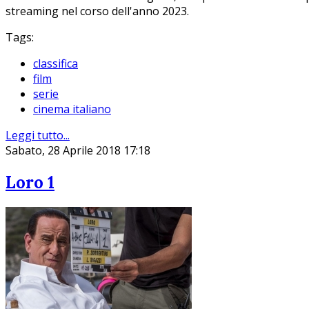
streaming nel corso dell'anno 2023.
Tags:
classifica
film
serie
cinema italiano
Leggi tutto...
Sabato, 28 Aprile 2018 17:18
Loro 1