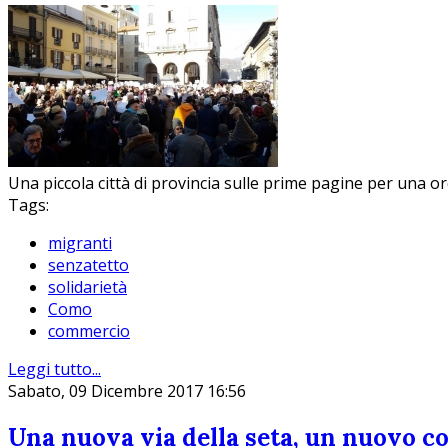
Una piccola città di provincia sulle prime pagine per una o
Tags:
migranti
senzatetto
solidarietà
Como
commercio
Leggi tutto...
Sabato, 09 Dicembre 2017 16:56
Una nuova via della seta, un nuovo co