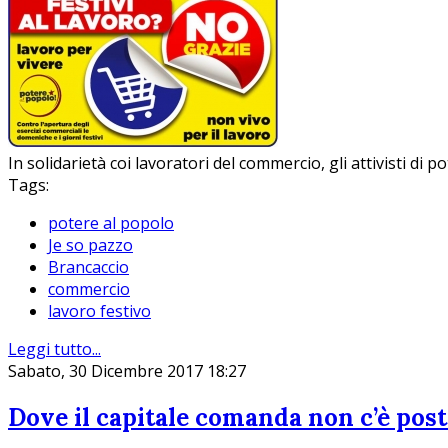
In solidarietà coi lavoratori del commercio, gli attivisti di
Tags:
potere al popolo
Je so pazzo
Brancaccio
commercio
lavoro festivo
Leggi tutto...
Sabato, 30 Dicembre 2017 18:27
Dove il capitale comanda non c’è post