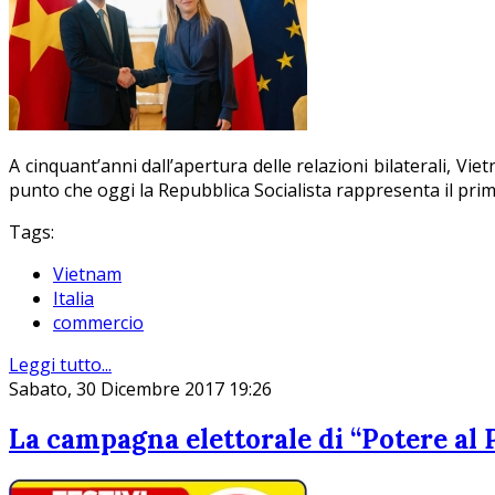
A cinquant’anni dall’apertura delle relazioni bilaterali, V
punto che oggi la Repubblica Socialista rappresenta il pri
Tags:
Vietnam
Italia
commercio
Leggi tutto...
Sabato, 30 Dicembre 2017 19:26
La campagna elettorale di “Potere al 