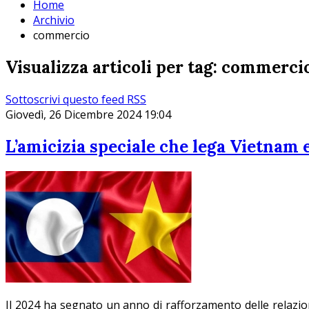
Home
Archivio
commercio
Visualizza articoli per tag: commerci
Sottoscrivi questo feed RSS
Giovedì, 26 Dicembre 2024 19:04
L’amicizia speciale che lega Vietnam 
Il 2024 ha segnato un anno di rafforzamento delle relazion