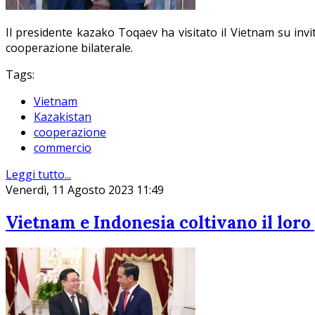
Il presidente kazako Toqaev ha visitato il Vietnam su inv
cooperazione bilaterale.
Tags:
Vietnam
Kazakistan
cooperazione
commercio
Leggi tutto...
Venerdì, 11 Agosto 2023 11:49
Vietnam e Indonesia coltivano il loro