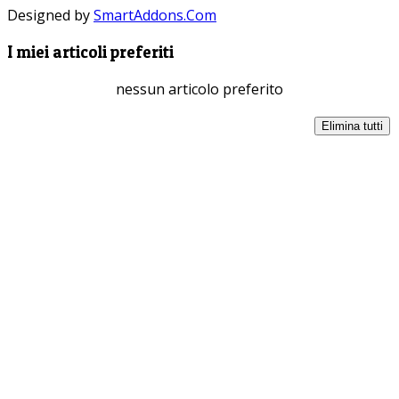
Designed by
SmartAddons.Com
I miei articoli preferiti
nessun articolo preferito