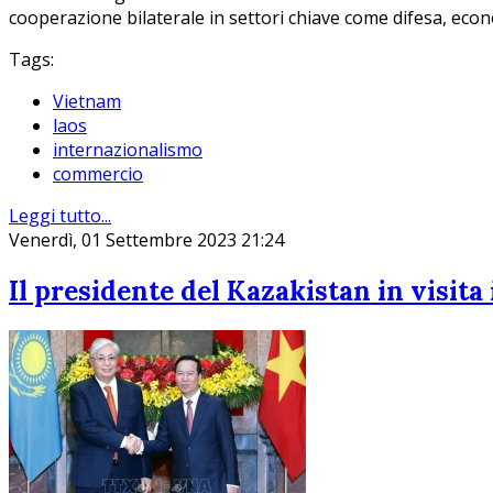
cooperazione bilaterale in settori chiave come difesa, econ
Tags:
Vietnam
laos
internazionalismo
commercio
Leggi tutto...
Venerdì, 01 Settembre 2023 21:24
Il presidente del Kazakistan in visita