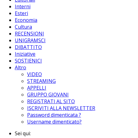
Interni
Esteri
Economia
Cultura
RECENSIONI
UNIGRAMSCI
DIBATTITO
Iniziative
SOSTIENICI
Altro
VIDEO
STREAMING
APPELLI
GRUPPO GIOVANI
REGISTRATI AL SITO
ISCRIVITI ALLA NEWSLETTER
Password dimenticata ?
Username dimenticato?
Sei qui: