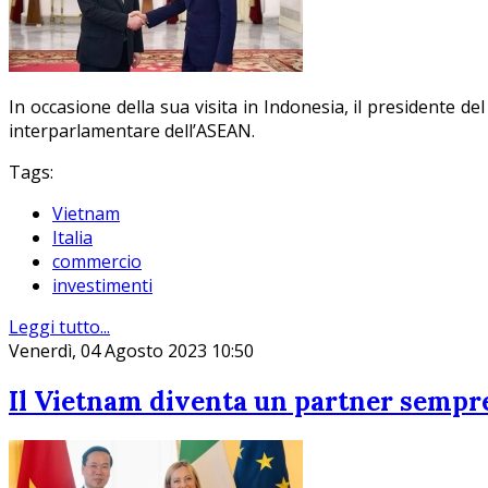
In occasione della sua visita in Indonesia, il presidente d
interparlamentare dell’ASEAN.
Tags:
Vietnam
Italia
commercio
investimenti
Leggi tutto...
Venerdì, 04 Agosto 2023 10:50
Il Vietnam diventa un partner sempre 