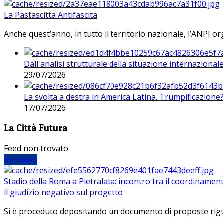
La Pastascitta Antifascita
Anche quest’anno, in tutto il territorio nazionale, l’ANPI org
Dall'analisi strutturale della situazione internaziona
29/07/2026
La svolta a destra in America Latina. Trumpificazione
17/07/2026
La Città Futura
Feed non trovato
Iniziative
Stadio della Roma a Pietralata: incontro tra il coordinamen
il giudizio negativo sul progetto
Si è proceduto depositando un documento di proposte riguarda