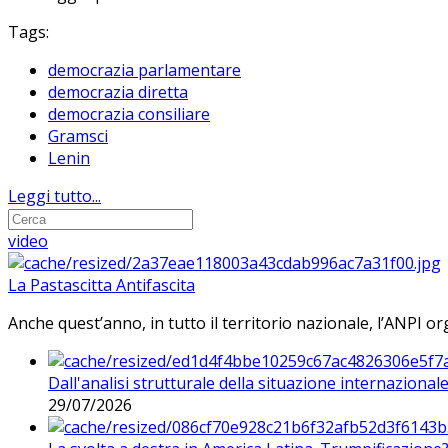
Tags:
democrazia parlamentare
democrazia diretta
democrazia consiliare
Gramsci
Lenin
Leggi tutto...
video
La Pastascitta Antifascita
Anche quest’anno, in tutto il territorio nazionale, l’ANPI org
Dall'analisi strutturale della situazione internaziona
29/07/2026