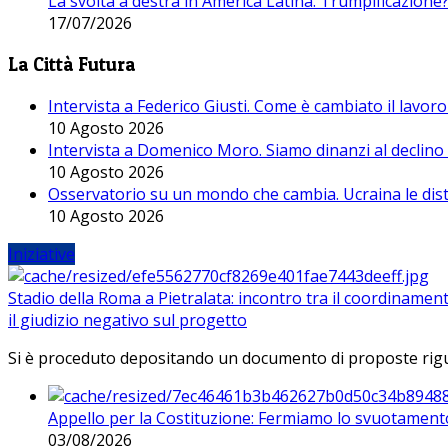
La svolta a destra in America Latina. Trumpificazione
17/07/2026
La Città Futura
Intervista a Federico Giusti. Come è cambiato il lavoro 
10 Agosto 2026
Intervista a Domenico Moro. Siamo dinanzi al declino
10 Agosto 2026
Osservatorio su un mondo che cambia. Ucraina le dist
10 Agosto 2026
Iniziative
Stadio della Roma a Pietralata: incontro tra il coordinamen
il giudizio negativo sul progetto
Si è proceduto depositando un documento di proposte riguarda
Appello per la Costituzione: Fermiamo lo svuotamento
03/08/2026