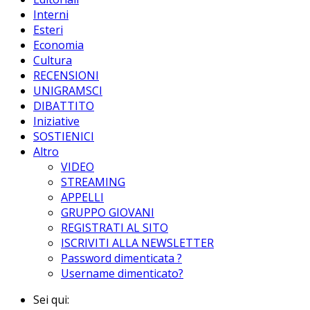
Interni
Esteri
Economia
Cultura
RECENSIONI
UNIGRAMSCI
DIBATTITO
Iniziative
SOSTIENICI
Altro
VIDEO
STREAMING
APPELLI
GRUPPO GIOVANI
REGISTRATI AL SITO
ISCRIVITI ALLA NEWSLETTER
Password dimenticata ?
Username dimenticato?
Sei qui: