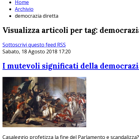
Home
Archivio
democrazia diretta
Visualizza articoli per tag: democrazi
Sottoscrivi questo feed RSS
Sabato, 18 Agosto 2018 17:20
I mutevoli significati della democrazi
Casaleggio profetizza la fine del Parlamento e scandalizza? 