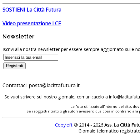
SOSTIENI La Città Futura
Video presentazione LCF
Newsletter
Iscrivi alla nostra newsletter per essere sempre aggiornato sulle no
Contattaci:
Se vuoi scrivere sul nostro giornale, comunicacelo a
Le foto utilizzate all'interno del sito, 
Se i soggetti ritratti o gli autori avessero qualcosa in contrario
Copyleft
©
2014 - 2026
Ass. La Città Fut
Giornale telematico registrat