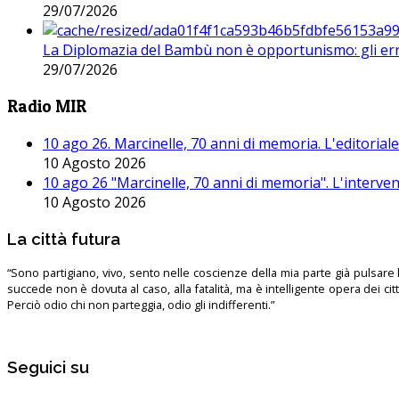
29/07/2026
La Diplomazia del Bambù non è opportunismo: gli erro
29/07/2026
Radio MIR
10 ago 26. Marcinelle, 70 anni di memoria. L'editoriale 
10 Agosto 2026
10 ago 26 "Marcinelle, 70 anni di memoria". L'interven
10 Agosto 2026
La città futura
“Sono partigiano, vivo, sento nelle coscienze della mia parte già pulsare l’
succede non è dovuta al caso, alla fatalità, ma è intelligente opera dei ci
Perciò odio chi non parteggia, odio gli indifferenti.”
Seguici su