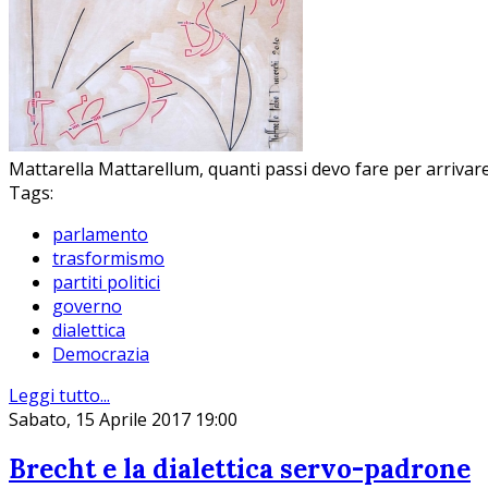
Mattarella Mattarellum, quanti passi devo fare per arrivare a
Tags:
parlamento
trasformismo
partiti politici
governo
dialettica
Democrazia
Leggi tutto...
Sabato, 15 Aprile 2017 19:00
Brecht e la dialettica servo-padrone