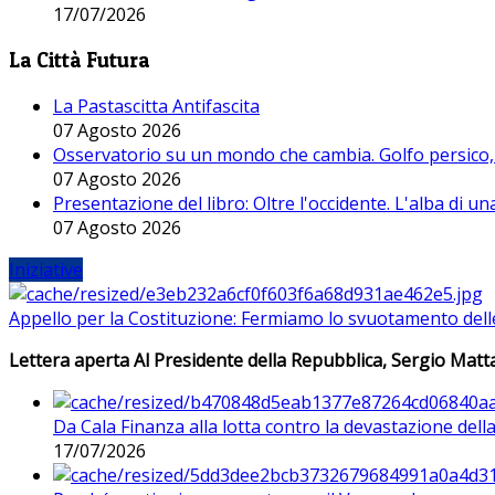
17/07/2026
La Città Futura
La Pastascitta Antifascita
07 Agosto 2026
Osservatorio su un mondo che cambia. Golfo persico, H
07 Agosto 2026
Presentazione del libro: Oltre l'occidente. L'alba di u
07 Agosto 2026
Iniziative
Appello per la Costituzione: Fermiamo lo svuotamento dell
Lettera aperta Al Presidente della Repubblica, Sergio Matta
Da Cala Finanza alla lotta contro la devastazione del
17/07/2026