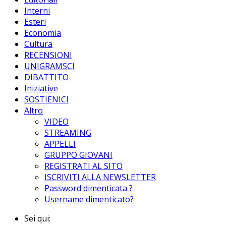
Interni
Esteri
Economia
Cultura
RECENSIONI
UNIGRAMSCI
DIBATTITO
Iniziative
SOSTIENICI
Altro
VIDEO
STREAMING
APPELLI
GRUPPO GIOVANI
REGISTRATI AL SITO
ISCRIVITI ALLA NEWSLETTER
Password dimenticata ?
Username dimenticato?
Sei qui: