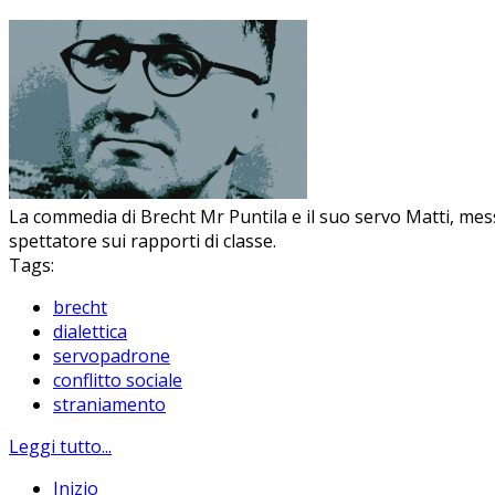
La commedia di Brecht Mr Puntila e il suo servo Matti, messa
spettatore sui rapporti di classe.
Tags:
brecht
dialettica
servopadrone
conflitto sociale
straniamento
Leggi tutto...
Inizio