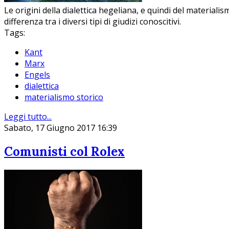
Le origini della dialettica hegeliana, e quindi del materiali
differenza tra i diversi tipi di giudizi conoscitivi.
Tags:
Kant
Marx
Engels
dialettica
materialismo storico
Leggi tutto...
Sabato, 17 Giugno 2017 16:39
Comunisti col Rolex