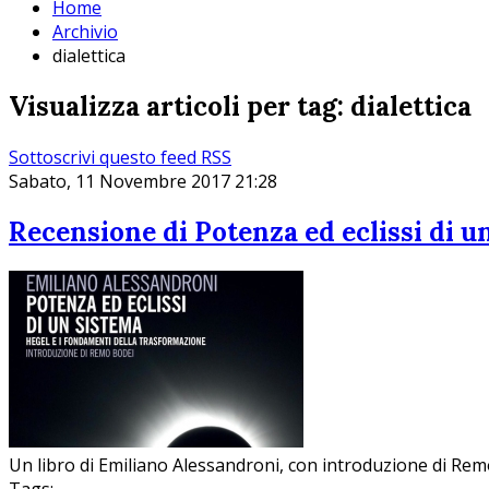
Home
Archivio
dialettica
Visualizza articoli per tag: dialettica
Sottoscrivi questo feed RSS
Sabato, 11 Novembre 2017 21:28
Recensione di Potenza ed eclissi di u
Un libro di Emiliano Alessandroni, con introduzione di Rem