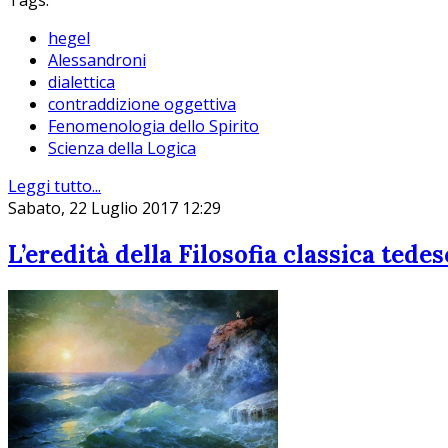
Tags:
hegel
Alessandroni
dialettica
contraddizione oggettiva
Fenomenologia dello Spirito
Scienza della Logica
Leggi tutto...
Sabato, 22 Luglio 2017 12:29
L’eredità della Filosofia classica tedes