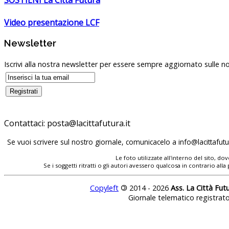
Video presentazione LCF
Newsletter
Iscrivi alla nostra newsletter per essere sempre aggiornato sulle no
Contattaci:
Se vuoi scrivere sul nostro giornale, comunicacelo a
Le foto utilizzate all'interno del sito, 
Se i soggetti ritratti o gli autori avessero qualcosa in contrario
Copyleft
©
2014 - 2026
Ass. La Città Fut
Giornale telematico registrat