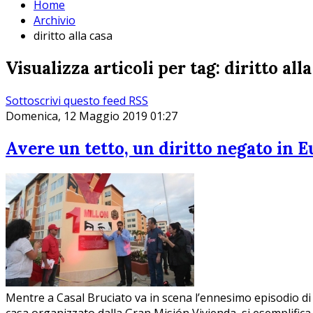
Home
Archivio
diritto alla casa
Visualizza articoli per tag: diritto all
Sottoscrivi questo feed RSS
Domenica, 12 Maggio 2019 01:27
Avere un tetto, un diritto negato in 
Mentre a Casal Bruciato va in scena l’ennesimo episodio di 