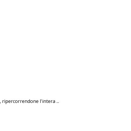
ripercorrendone l'intera ...