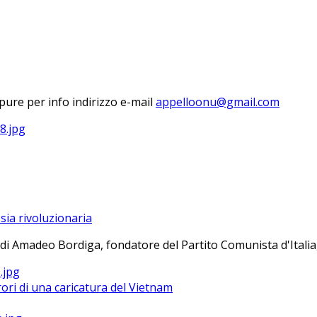
ure per info indirizzo e-mail
sia rivoluzionaria
 di Amadeo Bordiga, fondatore del Partito Comunista d'Italia, 
ri di una caricatura del Vietnam