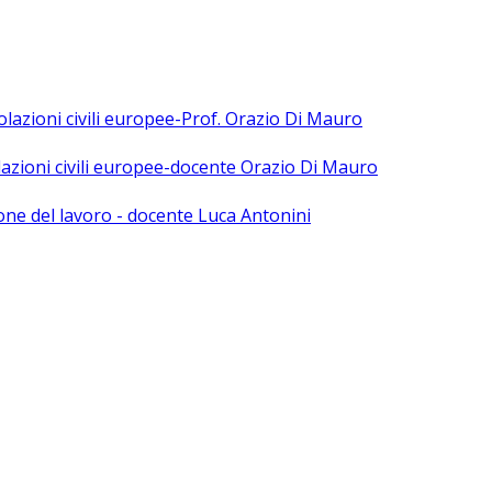
polazioni civili europee-Prof. Orazio Di Mauro
olazioni civili europee-docente Orazio Di Mauro
ne del lavoro - docente Luca Antonini