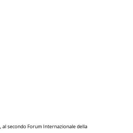
a, al secondo Forum Internazionale della