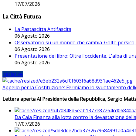
17/07/2026
La Città Futura
La Pastascitta Antifascita
06 Agosto 2026
Osservatorio su un mondo che cambia. Golfo persico, H
06 Agosto 2026
Presentazione del libro: Oltre l'occidente. L'alba di u
06 Agosto 2026
Iniziative
Appello per la Costituzione: Fermiamo lo svuotamento dell
Lettera aperta Al Presidente della Repubblica, Sergio Matta
Da Cala Finanza alla lotta contro la devastazione del
17/07/2026