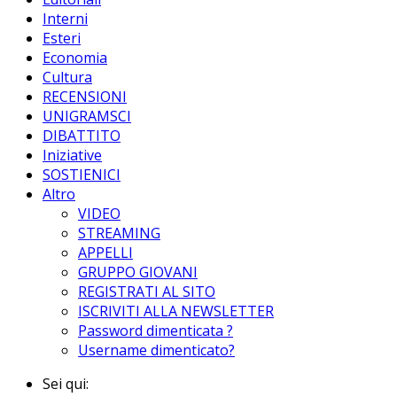
Interni
Esteri
Economia
Cultura
RECENSIONI
UNIGRAMSCI
DIBATTITO
Iniziative
SOSTIENICI
Altro
VIDEO
STREAMING
APPELLI
GRUPPO GIOVANI
REGISTRATI AL SITO
ISCRIVITI ALLA NEWSLETTER
Password dimenticata ?
Username dimenticato?
Sei qui: