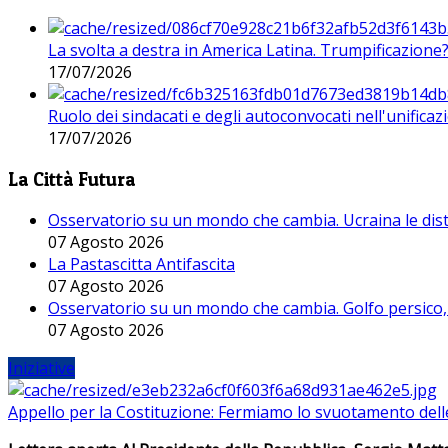
La svolta a destra in America Latina. Trumpificazione
17/07/2026
Ruolo dei sindacati e degli autoconvocati nell'unificaz
17/07/2026
La Città Futura
Osservatorio su un mondo che cambia. Ucraina le dist
07 Agosto 2026
La Pastascitta Antifascita
07 Agosto 2026
Osservatorio su un mondo che cambia. Golfo persico, H
07 Agosto 2026
Iniziative
Appello per la Costituzione: Fermiamo lo svuotamento dell