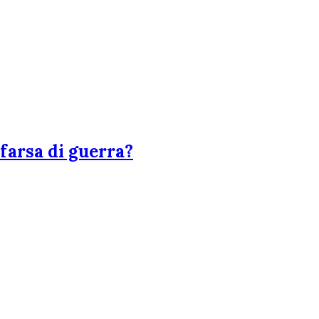
 farsa di guerra?