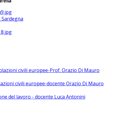
rella
la Sardegna
polazioni civili europee-Prof. Orazio Di Mauro
olazioni civili europee-docente Orazio Di Mauro
ne del lavoro - docente Luca Antonini