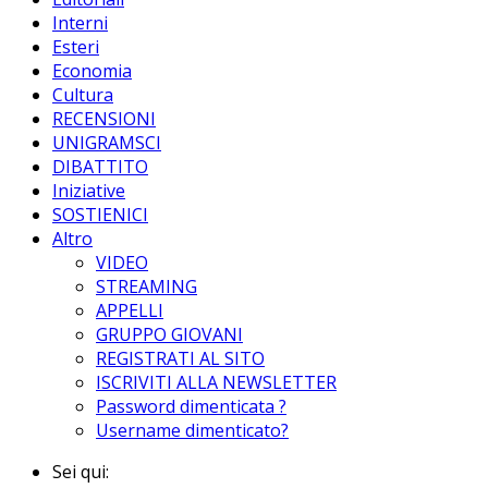
Interni
Esteri
Economia
Cultura
RECENSIONI
UNIGRAMSCI
DIBATTITO
Iniziative
SOSTIENICI
Altro
VIDEO
STREAMING
APPELLI
GRUPPO GIOVANI
REGISTRATI AL SITO
ISCRIVITI ALLA NEWSLETTER
Password dimenticata ?
Username dimenticato?
Sei qui: