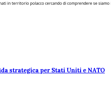
finati in territorio polacco cercando di comprendere se siamo
ida strategica per Stati Uniti e NATO