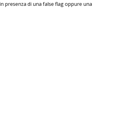
 in presenza di una false flag oppure una