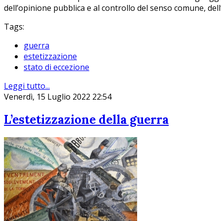
dell’opinione pubblica e al controllo del senso comune, dell’
Tags:
guerra
estetizzazione
stato di eccezione
Leggi tutto...
Venerdì, 15 Luglio 2022 22:54
L’estetizzazione della guerra