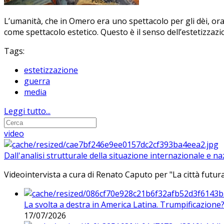
L’umanità, che in Omero era uno spettacolo per gli dèi, ora
come spettacolo estetico. Questo è il senso dell’estetizzazio
Tags:
estetizzazione
guerra
media
Leggi tutto...
video
Dall'analisi strutturale della situazione internazionale e n
Videointervista a cura di Renato Caputo per "La città futura
La svolta a destra in America Latina. Trumpificazione
17/07/2026