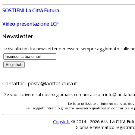
SOSTIENI La Città Futura
Video presentazione LCF
Newsletter
Iscrivi alla nostra newsletter per essere sempre aggiornato sulle no
Contattaci:
Se vuoi scrivere sul nostro giornale, comunicacelo a
Le foto utilizzate all'interno del sito, 
Se i soggetti ritratti o gli autori avessero qualcosa in contrario
Copyleft
©
2014 - 2026
Ass. La Città Fut
Giornale telematico registrat