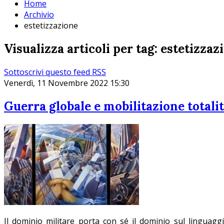
Home
Archivio
estetizzazione
Visualizza articoli per tag: estetizzaz
Sottoscrivi questo feed RSS
Venerdì, 11 Novembre 2022 15:30
Guerra globale e mobilitazione totalit
Il dominio militare porta con sé il dominio sul linguagg