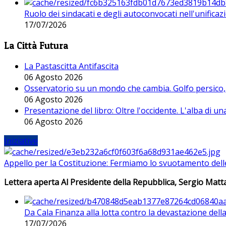
Ruolo dei sindacati e degli autoconvocati nell'unificaz
17/07/2026
La Città Futura
La Pastascitta Antifascita
06 Agosto 2026
Osservatorio su un mondo che cambia. Golfo persico, H
06 Agosto 2026
Presentazione del libro: Oltre l'occidente. L'alba di u
06 Agosto 2026
Iniziative
Appello per la Costituzione: Fermiamo lo svuotamento dell
Lettera aperta Al Presidente della Repubblica, Sergio Matta
Da Cala Finanza alla lotta contro la devastazione del
17/07/2026