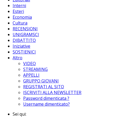
Interni
Esteri
Economia
Cultura
RECENSIONI
UNIGRAMSCI
DIBATTITO
Iniziative
SOSTIENICI
Altro
VIDEO
STREAMING
APPELLI
GRUPPO GIOVANI
REGISTRATI AL SITO
ISCRIVITI ALLA NEWSLETTER
Password dimenticata ?
Username dimenticato?
Sei qui: