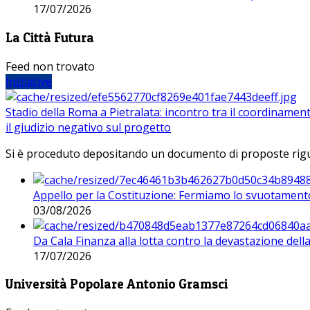
17/07/2026
La Città Futura
Feed non trovato
Iniziative
Stadio della Roma a Pietralata: incontro tra il coordinamen
il giudizio negativo sul progetto
Si è proceduto depositando un documento di proposte riguarda
Appello per la Costituzione: Fermiamo lo svuotamento
03/08/2026
Da Cala Finanza alla lotta contro la devastazione del
17/07/2026
Università Popolare Antonio Gramsci