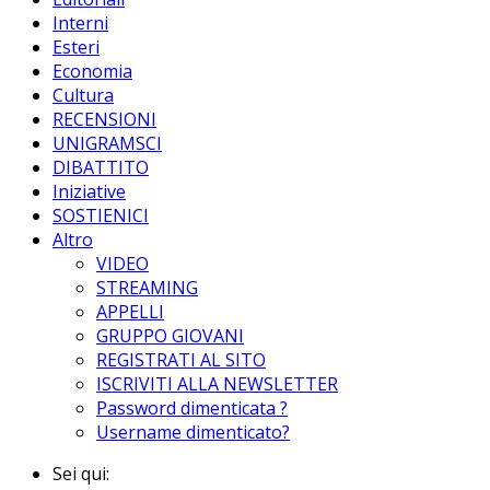
Interni
Esteri
Economia
Cultura
RECENSIONI
UNIGRAMSCI
DIBATTITO
Iniziative
SOSTIENICI
Altro
VIDEO
STREAMING
APPELLI
GRUPPO GIOVANI
REGISTRATI AL SITO
ISCRIVITI ALLA NEWSLETTER
Password dimenticata ?
Username dimenticato?
Sei qui: