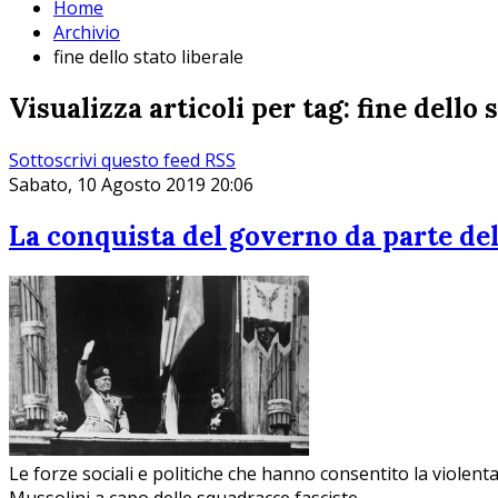
Home
Archivio
fine dello stato liberale
Visualizza articoli per tag: fine dello 
Sottoscrivi questo feed RSS
Sabato, 10 Agosto 2019 20:06
La conquista del governo da parte de
Le forze sociali e politiche che hanno consentito la violen