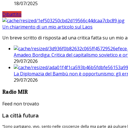
18/07/2025
Dibattito
Un chiarimento di un mio articolo sul Laos
Un breve scritto di risposta ad una critica fatta su un mio a
Amadeo Bordiga: Critica del capitalismo sovietico e or
29/07/2026
La Diplomazia del Bambù non è opportunismo: gli erro
29/07/2026
Radio MIR
Feed non trovato
La città futura
“Sono partigiano, vivo, sento nelle coscienze della mia parte già pulsare l’