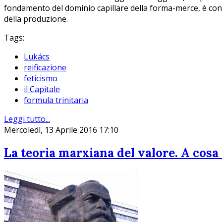
fondamento del dominio capillare della forma-merce, è conc
della produzione.
Tags:
Lukács
reificazione
feticismo
il Capitale
formula trinitaria
Leggi tutto...
Mercoledì, 13 Aprile 2016 17:10
La teoria marxiana del valore. A cosa