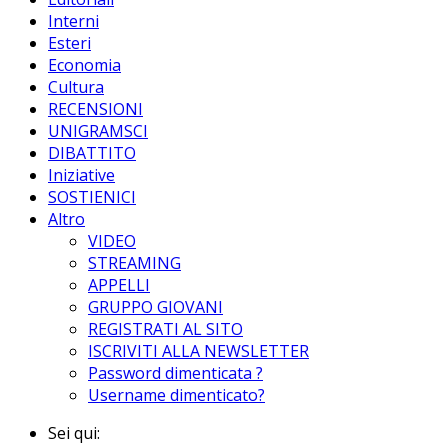
Interni
Esteri
Economia
Cultura
RECENSIONI
UNIGRAMSCI
DIBATTITO
Iniziative
SOSTIENICI
Altro
VIDEO
STREAMING
APPELLI
GRUPPO GIOVANI
REGISTRATI AL SITO
ISCRIVITI ALLA NEWSLETTER
Password dimenticata ?
Username dimenticato?
Sei qui: