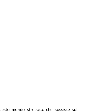
questo mondo stregato, che sussiste sul