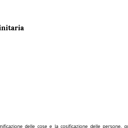
initaria
ificazione delle cose e la cosificazione delle persone, 