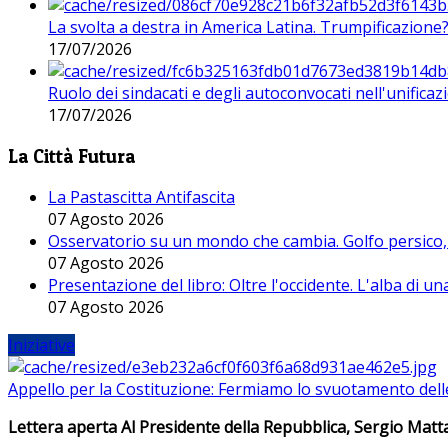
La svolta a destra in America Latina. Trumpificazione
17/07/2026
Ruolo dei sindacati e degli autoconvocati nell'unificaz
17/07/2026
La Città Futura
La Pastascitta Antifascita
07 Agosto 2026
Osservatorio su un mondo che cambia. Golfo persico, H
07 Agosto 2026
Presentazione del libro: Oltre l'occidente. L'alba di u
07 Agosto 2026
Iniziative
Appello per la Costituzione: Fermiamo lo svuotamento dell
Lettera aperta Al Presidente della Repubblica, Sergio Matta