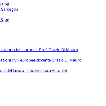
la Sardegna
polazioni civili europee-Prof. Orazio Di Mauro
olazioni civili europee-docente Orazio Di Mauro
ne del lavoro - docente Luca Antonini